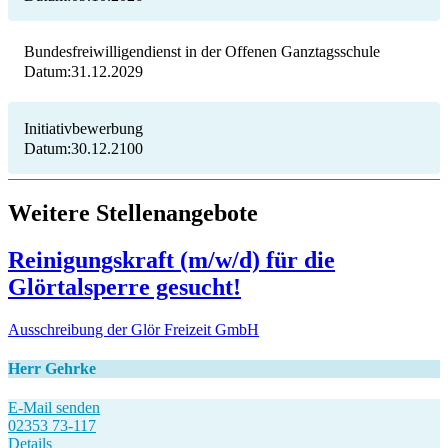
Bundesfreiwilligendienst in der Offenen Ganztagsschule
31.12.2029
Initiativbewerbung
30.12.2100
Weitere Stellenangebote
Reinigungskraft (m/w/d) für die
Glörtalsperre gesucht!
Ausschreibung der Glör Freizeit GmbH
Herr Gehrke
E-Mail senden
02353 73-117
Details