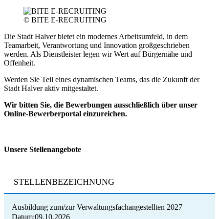
© BITE E-RECRUITING
Die Stadt Halver bietet ein modernes Arbeitsumfeld, in dem
Teamarbeit, Verantwortung und Innovation großgeschrieben
werden. Als Dienstleister legen wir Wert auf Bürgernähe und
Offenheit.
Werden Sie Teil eines dynamischen Teams, das die Zukunft der
Stadt Halver aktiv mitgestaltet.
Wir bitten Sie, die Bewerbungen ausschließlich über unser
Online-Bewerberportal einzureichen.
Unsere Stellenangebote
STELLENBEZEICHNUNG
Ausbildung zum/zur Verwaltungsfachangestellten 2027
09.10.2026