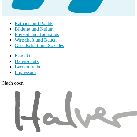
Rathaus und Politik
Bildung und Kultur
Freizeit und Tourismus
Wirtschaft und Bauen
Gesellschaft und Soziales
Kontakt
Datenschutz
Barrierefreiheit
Impressum
Nach oben