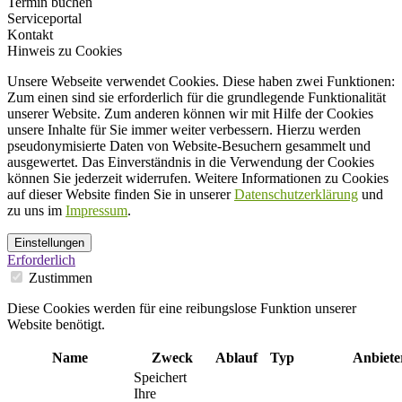
Termin buchen
Serviceportal
Kontakt
Hinweis zu Cookies
Unsere Webseite verwendet Cookies. Diese haben zwei Funktionen:
Zum einen sind sie erforderlich für die grundlegende Funktionalität
unserer Website. Zum anderen können wir mit Hilfe der Cookies
unsere Inhalte für Sie immer weiter verbessern. Hierzu werden
pseudonymisierte Daten von Website-Besuchern gesammelt und
ausgewertet. Das Einverständnis in die Verwendung der Cookies
können Sie jederzeit widerrufen. Weitere Informationen zu Cookies
auf dieser Website finden Sie in unserer
Datenschutzerklärung
und
zu uns im
Impressum
.
Einstellungen
Erforderlich
Zustimmen
Diese Cookies werden für eine reibungslose Funktion unserer
Website benötigt.
Name
Zweck
Ablauf
Typ
Anbiete
Speichert
Ihre