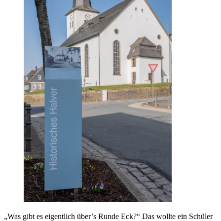
„Was gibt es eigentlich über’s Runde Eck?“ Das wollte ein Schüler