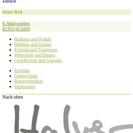
Zurück
Peter Bell
E-Mail senden
02353 913410
Rathaus und Politik
Bildung und Kultur
Freizeit und Tourismus
Wirtschaft und Bauen
Gesellschaft und Soziales
Kontakt
Datenschutz
Barrierefreiheit
Impressum
Nach oben