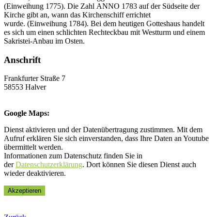
(Einweihung 1775). Die Zahl ANNO 1783 auf der Südseite der
Kirche gibt an, wann das Kirchenschiff errichtet
wurde. (Einweihung 1784). Bei dem heutigen Gotteshaus handelt
es sich um einen schlichten Rechteckbau mit Westturm und einem
Sakristei-Anbau im Osten.
Anschrift
Frankfurter Straße 7
58553 Halver
Google Maps:
Dienst aktivieren und der Datenübertragung zustimmen. Mit dem
Aufruf erklären Sie sich einverstanden, dass Ihre Daten an Youtube
übermittelt werden.
Informationen zum Datenschutz finden Sie in
der
Datenschutzerklärung
. Dort können Sie diesen Dienst auch
wieder deaktivieren.
Akzeptieren