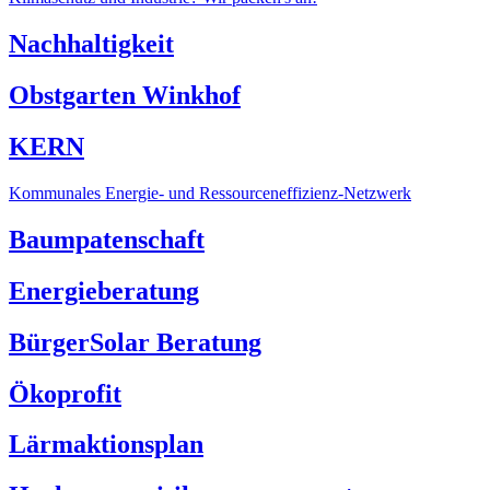
Nachhaltigkeit
Obstgarten Winkhof
KERN
Kommunales Energie- und Ressourceneffizienz-Netzwerk
Baumpatenschaft
Energieberatung
BürgerSolar Beratung
Ökoprofit
Lärmaktionsplan