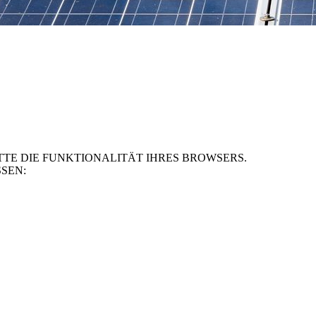
TE DIE FUNKTIONALITÄT IHRES BROWSERS.
SEN: