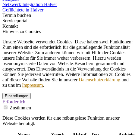
Netzwerk Integration Halver
Geflüchtete in Halver
Termin buchen
Serviceportal
Kontakt
Hinweis zu Cookies
Unsere Webseite verwendet Cookies. Diese haben zwei Funktionen:
Zum einen sind sie erforderlich für die grundlegende Funktionalität
unserer Website. Zum anderen können wir mit Hilfe der Cookies
unsere Inhalte für Sie immer weiter verbessern. Hierzu werden
pseudonymisierte Daten von Website-Besuchern gesammelt und
ausgewertet. Das Einverständnis in die Verwendung der Cookies
können Sie jederzeit widerrufen. Weitere Informationen zu Cookies
auf dieser Website finden Sie in unserer
Datenschutzerklärung
und
zu uns im
Impressum
.
Einstellungen
Erforderlich
Zustimmen
Diese Cookies werden für eine reibungslose Funktion unserer
Website benötigt.
Name
Zweck
Ablauf
Typ
Anbiete