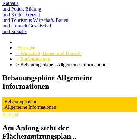
Rathaus
und Politik
Bildung
und Kultur
Freizeit
und Tourismus
Wirtschaft, Bauen
und Umwelt
Gesellschaft
und Soziales
Startseite
> Wirtschaft, Bauen und Umwelt
> Bauleitplanung
> Bebauungspläne - Allgemeine Informationen
Bebauungspläne Allgemeine
Informationen
Bebauungspläne
Allgemeine Informationen
Kontakt
Am Anfang steht der
Flächennutzungsplan...