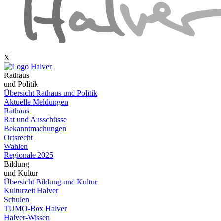
X
Rathaus
und Politik
Übersicht Rathaus und Politik
Aktuelle Meldungen
Rathaus
Rat und Ausschüsse
Bekanntmachungen
Ortsrecht
Wahlen
Regionale 2025
Bildung
und Kultur
Übersicht Bildung und Kultur
Kulturzeit Halver
Schulen
TUMO-Box Halver
Halver-Wissen