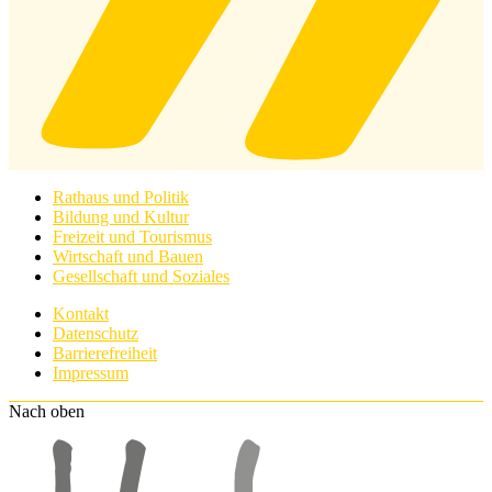
Rathaus und Politik
Bildung und Kultur
Freizeit und Tourismus
Wirtschaft und Bauen
Gesellschaft und Soziales
Kontakt
Datenschutz
Barrierefreiheit
Impressum
Nach oben