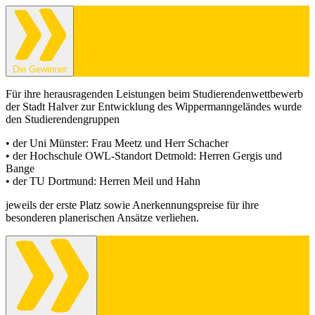
Die Gewinner
Für ihre herausragenden Leistungen beim Studierendenwettbewerb
der Stadt Halver zur Entwicklung des Wippermanngeländes wurde
den Studierendengruppen
• der Uni Münster: Frau Meetz und Herr Schacher
• der Hochschule OWL-Standort Detmold: Herren Gergis und
Bange
• der TU Dortmund: Herren Meil und Hahn
jeweils der erste Platz sowie Anerkennungspreise für ihre
besonderen planerischen Ansätze verliehen.