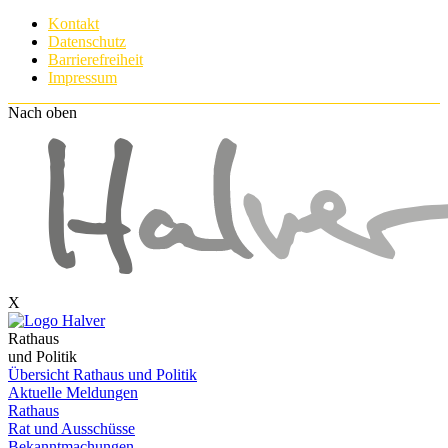
Kontakt
Datenschutz
Barrierefreiheit
Impressum
Nach oben
X
Rathaus
und Politik
Übersicht Rathaus und Politik
Aktuelle Meldungen
Rathaus
Rat und Ausschüsse
Bekanntmachungen