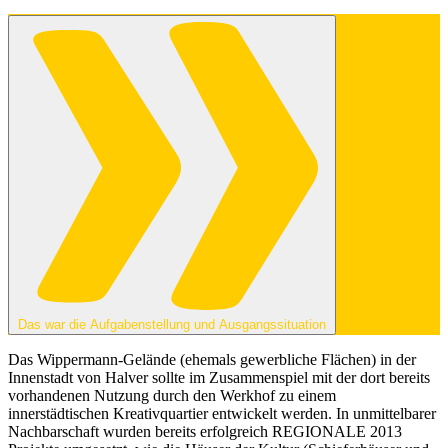
Das war die Aufgabenstellung und Ausgangssituation
Das Wippermann-Gelände (ehemals gewerbliche Flächen) in der
Innenstadt von Halver sollte im Zusammenspiel mit der dort bereits
vorhandenen Nutzung durch den Werkhof zu einem
innerstädtischen Kreativquartier entwickelt werden. In unmittelbarer
Nachbarschaft wurden bereits erfolgreich REGIONALE 2013