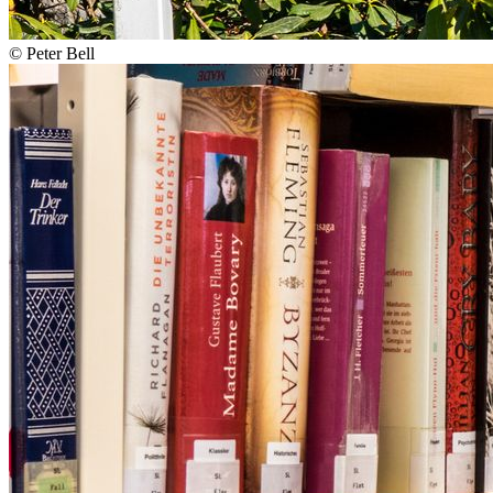
© Peter Bell