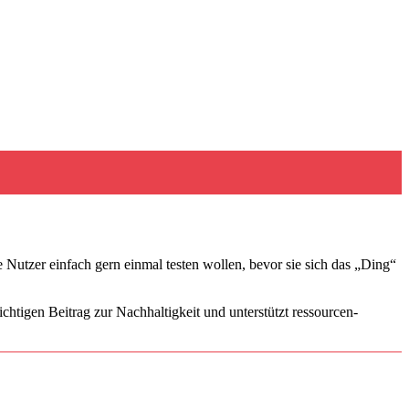
ie Nutzer einfach gern einmal testen wollen, bevor sie sich das „Ding“
chtigen Beitrag zur Nachhaltigkeit und unterstützt ressourcen­