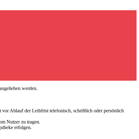
usgeliehen werden.
or Ablauf der Leihfrist telefonisch, schriftlich oder persönlich
om Nutzer zu tragen.
stheke erfolgen.