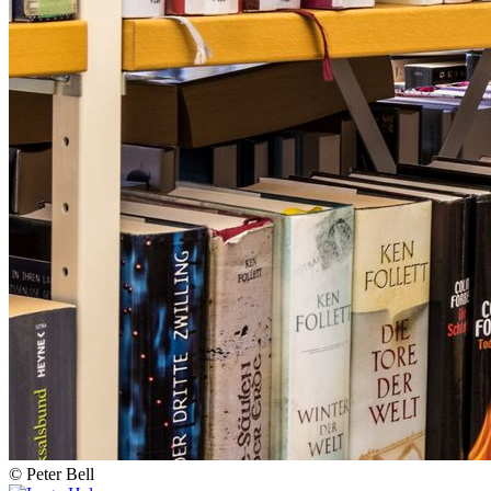
© Peter Bell