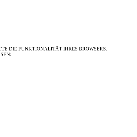
TE DIE FUNKTIONALITÄT IHRES BROWSERS.
SEN: