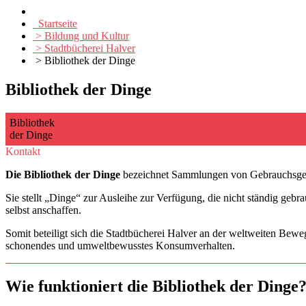
Startseite
> Bildung und Kultur
> Stadtbücherei Halver
> Bibliothek der Dinge
Bibliothek der Dinge
Bibliothek
der Dinge
Kontakt
Die Bibliothek der Dinge
bezeichnet Sammlungen von Gebrauchsgege
Sie stellt „Dinge“ zur Ausleihe zur Verfügung, die nicht ständig gebra
selbst anschaffen.
Somit beteiligt sich die Stadtbücherei Halver an der weltweiten Bewe
schonendes und umweltbewusstes Konsumverhalten.
Wie funktioniert die Bibliothek der Dinge