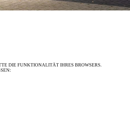
TE DIE FUNKTIONALITÄT IHRES BROWSERS.
SEN: