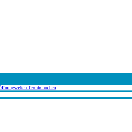
Öffnungszeiten
Termin buchen