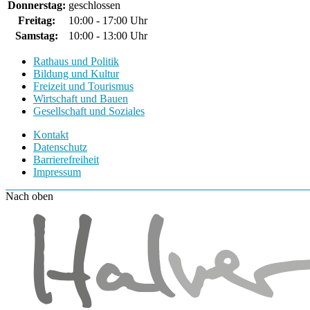
Donnerstag:
geschlossen
Freitag:
10:00 - 17:00 Uhr
Samstag:
10:00 - 13:00 Uhr
Rathaus und Politik
Bildung und Kultur
Freizeit und Tourismus
Wirtschaft und Bauen
Gesellschaft und Soziales
Kontakt
Datenschutz
Barrierefreiheit
Impressum
Nach oben