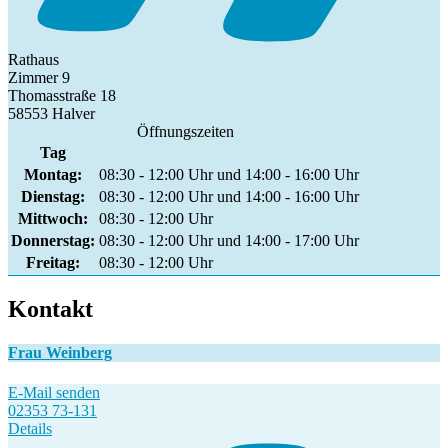
Rathaus
Zimmer 9
Thomasstraße 18
58553 Halver
Öffnungszeiten
Tag
Montag:
08:30 - 12:00 Uhr und 14:00 - 16:00 Uhr
Dienstag:
08:30 - 12:00 Uhr und 14:00 - 16:00 Uhr
Mittwoch:
08:30 - 12:00 Uhr
Donnerstag:
08:30 - 12:00 Uhr und 14:00 - 17:00 Uhr
Freitag:
08:30 - 12:00 Uhr
Kontakt
Frau Weinberg
E-Mail senden
02353 73-131
Details