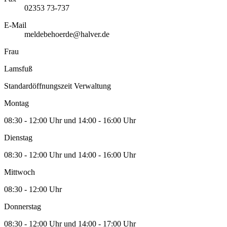
02353 73-737
E-Mail
meldebehoerde@halver.de
Frau
Lamsfuß
Standardöffnungszeit Verwaltung
Montag
08:30 - 12:00 Uhr und 14:00 - 16:00 Uhr
Dienstag
08:30 - 12:00 Uhr und 14:00 - 16:00 Uhr
Mittwoch
08:30 - 12:00 Uhr
Donnerstag
08:30 - 12:00 Uhr und 14:00 - 17:00 Uhr