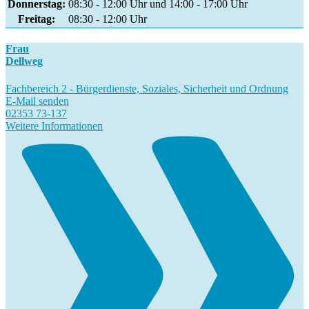
Donnerstag:
08:30 - 12:00 Uhr und 14:00 - 17:00 Uhr
Freitag:
08:30 - 12:00 Uhr
Frau
Dellweg
Fachbereich 2 - Bürgerdienste, Soziales, Sicherheit und Ordnung
E-Mail senden
02353 73-137
Weitere Informationen