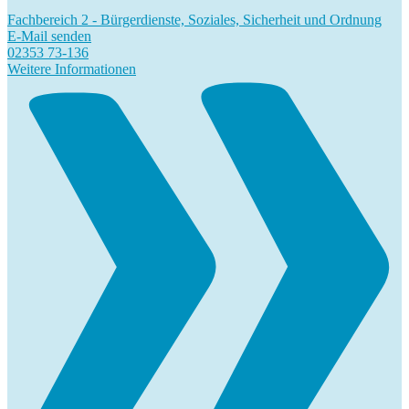
Fachbereich 2 - Bürgerdienste, Soziales, Sicherheit und Ordnung
E-Mail senden
02353 73-136
Weitere Informationen