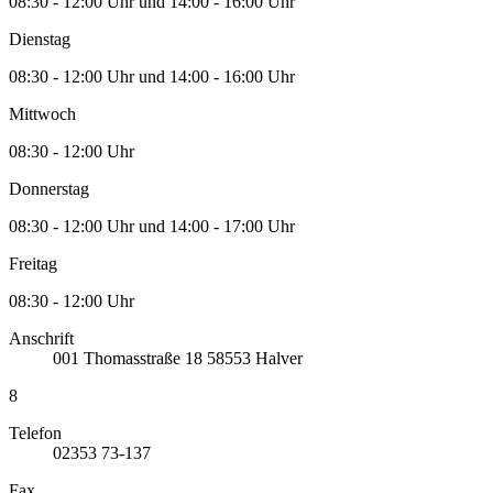
08:30 - 12:00 Uhr und 14:00 - 16:00 Uhr
Dienstag
08:30 - 12:00 Uhr und 14:00 - 16:00 Uhr
Mittwoch
08:30 - 12:00 Uhr
Donnerstag
08:30 - 12:00 Uhr und 14:00 - 17:00 Uhr
Freitag
08:30 - 12:00 Uhr
Anschrift
001
Thomasstraße 18
58553
Halver
8
Telefon
02353 73-137
Fax