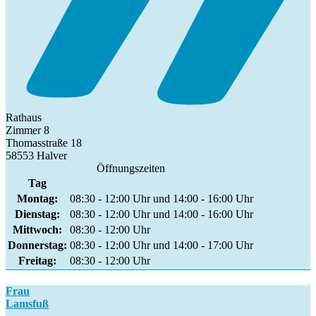
Rathaus
Zimmer 8
Thomasstraße 18
58553 Halver
Öffnungszeiten
Tag
Montag:
08:30 - 12:00 Uhr und 14:00 - 16:00 Uhr
Dienstag:
08:30 - 12:00 Uhr und 14:00 - 16:00 Uhr
Mittwoch:
08:30 - 12:00 Uhr
Donnerstag:
08:30 - 12:00 Uhr und 14:00 - 17:00 Uhr
Freitag:
08:30 - 12:00 Uhr
Frau
Lamsfuß