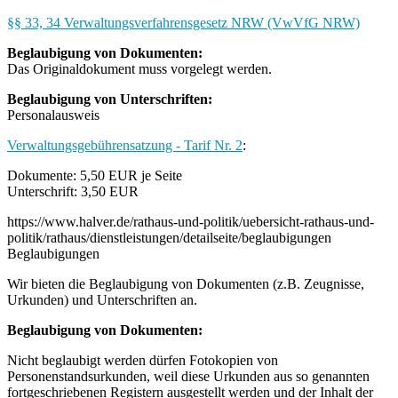
§§ 33, 34 Verwaltungsverfahrensgesetz NRW (VwVfG NRW)
Beglaubigung von Dokumenten:
Das Originaldokument muss vorgelegt werden.
Beglaubigung von Unterschriften:
Personalausweis
Verwaltungsgebührensatzung - Tarif Nr. 2
:
Dokumente: 5,50 EUR je Seite
Unterschrift: 3,50 EUR
https://www.halver.de/rathaus-und-politik/uebersicht-rathaus-und-
politik/rathaus/dienstleistungen/detailseite/beglaubigungen
Beglaubigungen
Wir bieten die Beglaubigung von Dokumenten (z.B. Zeugnisse,
Urkunden) und Unterschriften an.
Beglaubigung von Dokumenten:
Nicht beglaubigt werden dürfen Fotokopien von
Personenstandsurkunden, weil diese Urkunden aus so genannten
fortgeschriebenen Registern ausgestellt werden und der Inhalt der