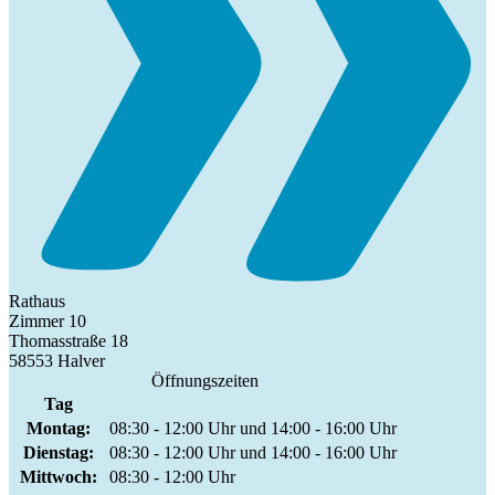
Rathaus
Zimmer 10
Thomasstraße 18
58553 Halver
Öffnungszeiten
Tag
Montag:
08:30 - 12:00 Uhr und 14:00 - 16:00 Uhr
Dienstag:
08:30 - 12:00 Uhr und 14:00 - 16:00 Uhr
Mittwoch:
08:30 - 12:00 Uhr