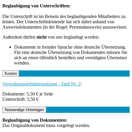
Beglaubigung von Unterschriften:
Die Unterschrift ist im Beisein des beglaubigenden Mitarbeiters zu
leisten. Der Unterschriftsleistende hat sich dabei anhand von
Ausweisdokumenten (in der Regel: Personalausweis) auszuweisen.
Außerdem dürfen
nicht
von uns beglaubigt werden:
Dokumente in fremder Sprache ohne deutsche Übersetzung.
Für eine deutsche Übersetzung von Dokumenten müssen Sie
sich an einen öffentlich bestellten und vereidigten Übersetzer
wenden.
Kosten
Verwaltungsgebührensatzung - Tarif Nr. 2
:
Dokumente: 5,50 € je Seite
Unterschrift: 3,50 €
Notwendige Unterlagen
Beglaubigung von Dokumenten:
Das Originaldokument muss vorgelegt werden.