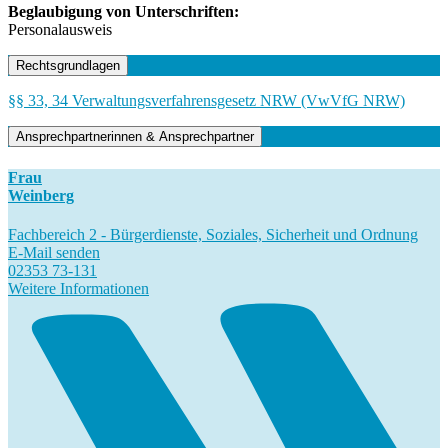
Beglaubigung von Unterschriften:
Personalausweis
Rechtsgrundlagen
§§ 33, 34 Verwaltungsverfahrensgesetz NRW (VwVfG NRW)
Ansprechpartnerinnen & Ansprechpartner
Frau
Weinberg
Fachbereich 2 - Bürgerdienste, Soziales, Sicherheit und Ordnung
E-Mail senden
02353 73-131
Weitere Informationen