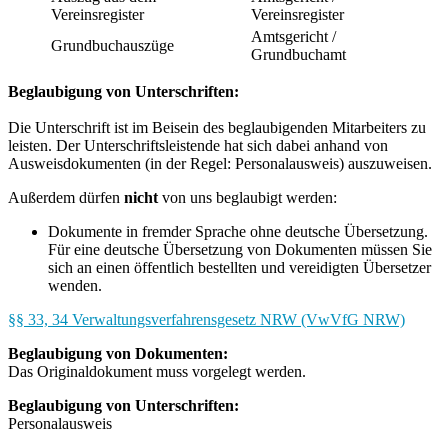
Vereinsregister
Vereinsregister
Amtsgericht /
Grundbuchauszüge
Grundbuchamt
Beglaubigung von Unterschriften:
Die Unterschrift ist im Beisein des beglaubigenden Mitarbeiters zu
leisten. Der Unterschriftsleistende hat sich dabei anhand von
Ausweisdokumenten (in der Regel: Personalausweis) auszuweisen.
Außerdem dürfen
nicht
von uns beglaubigt werden:
Dokumente in fremder Sprache ohne deutsche Übersetzung.
Für eine deutsche Übersetzung von Dokumenten müssen Sie
sich an einen öffentlich bestellten und vereidigten Übersetzer
wenden.
§§ 33, 34 Verwaltungsverfahrensgesetz NRW (VwVfG NRW)
Beglaubigung von Dokumenten:
Das Originaldokument muss vorgelegt werden.
Beglaubigung von Unterschriften:
Personalausweis