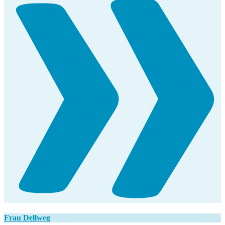
Frau Dellweg