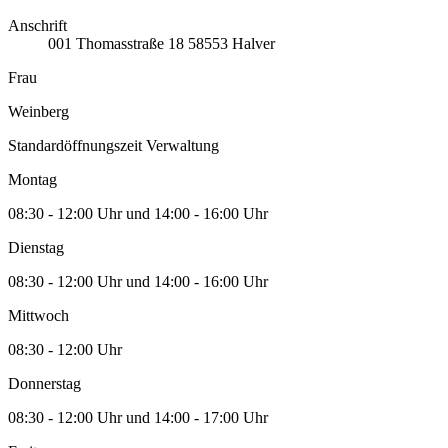
Anschrift
001
Thomasstraße 18
58553
Halver
Frau
Weinberg
Standardöffnungszeit Verwaltung
Montag
08:30 - 12:00 Uhr und 14:00 - 16:00 Uhr
Dienstag
08:30 - 12:00 Uhr und 14:00 - 16:00 Uhr
Mittwoch
08:30 - 12:00 Uhr
Donnerstag
08:30 - 12:00 Uhr und 14:00 - 17:00 Uhr