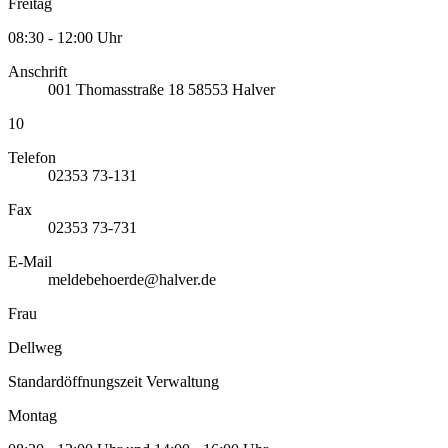
Freitag
08:30 - 12:00 Uhr
Anschrift
001
Thomasstraße 18
58553
Halver
10
Telefon
02353 73-131
Fax
02353 73-731
E-Mail
meldebehoerde@halver.de
Frau
Dellweg
Standardöffnungszeit Verwaltung
Montag