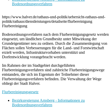
Bodenordnungsverfahren
https://www.halver.de/rathaus-und-politik/uebersicht-rathaus-und-
politik/rathaus/dienstleistungen/detailseite/flurbereinigung
Flurbereinigung
Bodenordnungsverfahren nach dem Flurbereinigungsgesetz werden
eingesetzt, um ländlichen Grundbesitz unter Mitwirkung der
Grundeigentümer neu zu ordnen. Durch die Zusammenlegung von
Flächen sollen Verbesserungen für die Land- und Forstwirtschaft
erzielt werden, Infrastrukturvorhaben unterstützt und
Dorfentwicklung vorangebracht werden.
Im Rahmen der im Stadtgebiet durchgeführten
Flurbereinigungsverfahren sind zahlreiche Flurbereinigungswege
entstanden, die sich im Eigentum der Teilnehmer dieser
Flurbereinigungsverfahren befinden. Die Verwaltung der Wege
obliegt der Stadt Halver.
Flurbereinigungsgesetz
Bezirksregierung Arnsberg - Informationen zu
Bodenordnungsverfahren