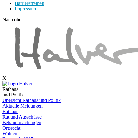
Barrierefreiheit
Impressum
Nach oben
X
Rathaus
und Politik
Übersicht Rathaus und Politik
Aktuelle Meldungen
Rathaus
Rat und Ausschüsse
Bekanntmachungen
Ortsrecht
Wahlen