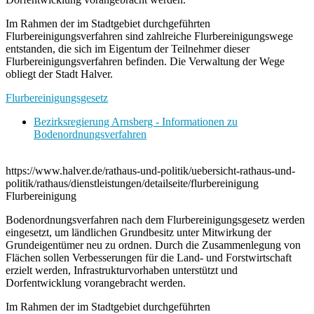
Im Rahmen der im Stadtgebiet durchgeführten
Flurbereinigungsverfahren sind zahlreiche Flurbereinigungswege
entstanden, die sich im Eigentum der Teilnehmer dieser
Flurbereinigungsverfahren befinden. Die Verwaltung der Wege
obliegt der Stadt Halver.
Flurbereinigungsgesetz
Bezirksregierung Arnsberg - Informationen zu
Bodenordnungsverfahren
https://www.halver.de/rathaus-und-politik/uebersicht-rathaus-und-
politik/rathaus/dienstleistungen/detailseite/flurbereinigung
Flurbereinigung
Bodenordnungsverfahren nach dem Flurbereinigungsgesetz werden
eingesetzt, um ländlichen Grundbesitz unter Mitwirkung der
Grundeigentümer neu zu ordnen. Durch die Zusammenlegung von
Flächen sollen Verbesserungen für die Land- und Forstwirtschaft
erzielt werden, Infrastrukturvorhaben unterstützt und
Dorfentwicklung vorangebracht werden.
Im Rahmen der im Stadtgebiet durchgeführten