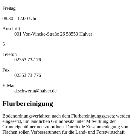
Freitag
08:30 - 12:00 Uhr
Anschrift
001
Von-Vincke-Straße 26
58553
Halver
5
Telefon
02353 73-176
Fax
02353 73-776
E-Mail
d.schwerin@halver.de
Flurbereinigung
Bodenordnungsverfahren nach dem Flurbereinigungsgesetz werden
eingesetzt, um ländlichen Grundbesitz unter Mitwirkung der
Grundeigentümer neu zu ordnen. Durch die Zusammenlegung von
Flächen sollen Verbesserungen für die Land- und Forstwirtschaft