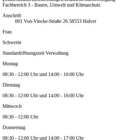
Fachbereich 3 - Bauen, Umwelt und Klimaschutz
Anschrift
001
Von-Vincke-Straße 26
58553
Halver
Frau
Schwerin
Standardöffnungszeit Verwaltung
Montag
08:30 - 12:00 Uhr und 14:00 - 16:00 Uhr
Dienstag
08:30 - 12:00 Uhr und 14:00 - 16:00 Uhr
Mittwoch
08:30 - 12:00 Uhr
Donnerstag
08:30 - 12:00 Uhr und 14:00 - 17:00 Uhr