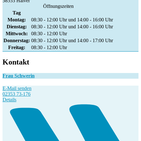
58553 Halver
Öffnungszeiten
Tag
Montag:
08:30 - 12:00 Uhr und 14:00 - 16:00 Uhr
Dienstag:
08:30 - 12:00 Uhr und 14:00 - 16:00 Uhr
Mittwoch:
08:30 - 12:00 Uhr
Donnerstag:
08:30 - 12:00 Uhr und 14:00 - 17:00 Uhr
Freitag:
08:30 - 12:00 Uhr
Kontakt
Frau Schwerin
E-Mail senden
02353 73-176
Details