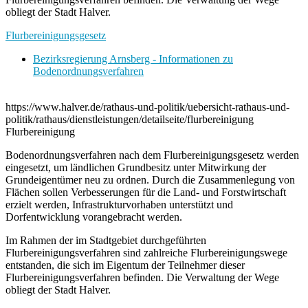
obliegt der Stadt Halver.
Flurbereinigungsgesetz
Bezirksregierung Arnsberg - Informationen zu
Bodenordnungsverfahren
https://www.halver.de/rathaus-und-politik/uebersicht-rathaus-und-
politik/rathaus/dienstleistungen/detailseite/flurbereinigung
Flurbereinigung
Bodenordnungsverfahren nach dem Flurbereinigungsgesetz werden
eingesetzt, um ländlichen Grundbesitz unter Mitwirkung der
Grundeigentümer neu zu ordnen. Durch die Zusammenlegung von
Flächen sollen Verbesserungen für die Land- und Forstwirtschaft
erzielt werden, Infrastrukturvorhaben unterstützt und
Dorfentwicklung vorangebracht werden.
Im Rahmen der im Stadtgebiet durchgeführten
Flurbereinigungsverfahren sind zahlreiche Flurbereinigungswege
entstanden, die sich im Eigentum der Teilnehmer dieser
Flurbereinigungsverfahren befinden. Die Verwaltung der Wege
obliegt der Stadt Halver.