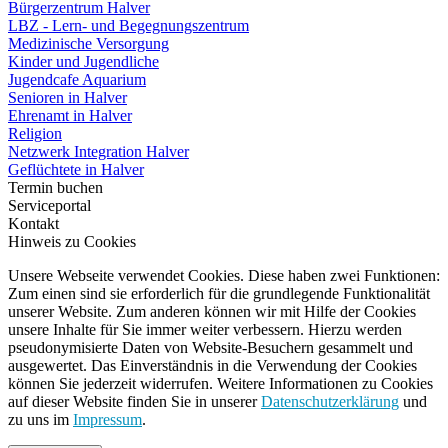
Bürgerzentrum Halver
LBZ - Lern- und Begegnungszentrum
Medizinische Versorgung
Kinder und Jugendliche
Jugendcafe Aquarium
Senioren in Halver
Ehrenamt in Halver
Religion
Netzwerk Integration Halver
Geflüchtete in Halver
Termin buchen
Serviceportal
Kontakt
Hinweis zu Cookies
Unsere Webseite verwendet Cookies. Diese haben zwei Funktionen:
Zum einen sind sie erforderlich für die grundlegende Funktionalität
unserer Website. Zum anderen können wir mit Hilfe der Cookies
unsere Inhalte für Sie immer weiter verbessern. Hierzu werden
pseudonymisierte Daten von Website-Besuchern gesammelt und
ausgewertet. Das Einverständnis in die Verwendung der Cookies
können Sie jederzeit widerrufen. Weitere Informationen zu Cookies
auf dieser Website finden Sie in unserer
Datenschutzerklärung
und
zu uns im
Impressum
.