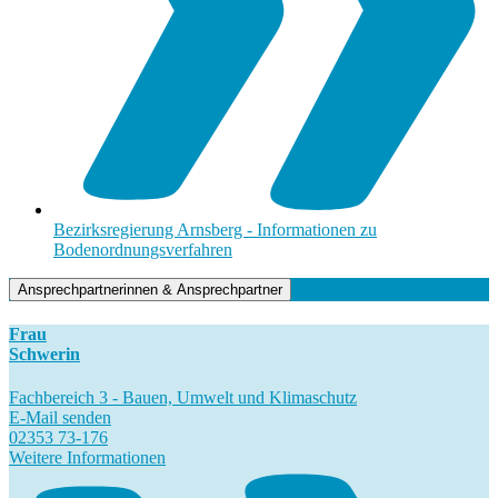
Bezirksregierung Arnsberg - Informationen zu
Bodenordnungsverfahren
Ansprechpartnerinnen & Ansprechpartner
Frau
Schwerin
Fachbereich 3 - Bauen, Umwelt und Klimaschutz
E-Mail senden
02353 73-176
Weitere Informationen