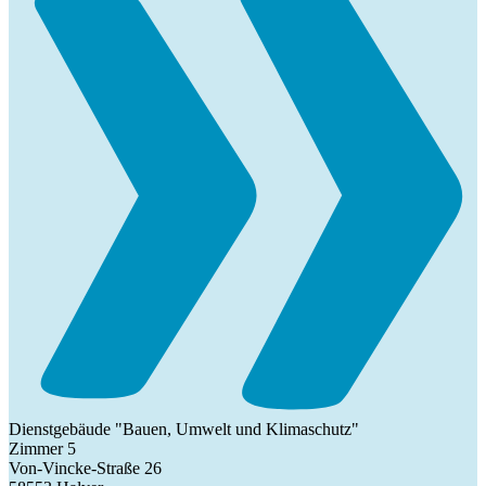
Dienstgebäude "Bauen, Umwelt und Klimaschutz"
Zimmer 5
Von-Vincke-Straße 26