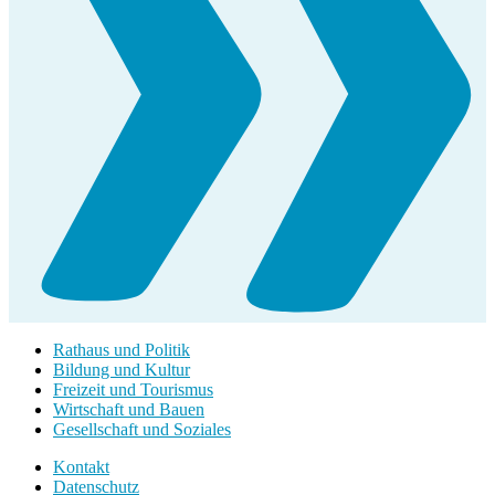
Rathaus und Politik
Bildung und Kultur
Freizeit und Tourismus
Wirtschaft und Bauen
Gesellschaft und Soziales
Kontakt
Datenschutz