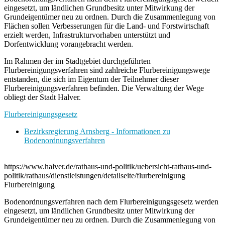
eingesetzt, um ländlichen Grundbesitz unter Mitwirkung der
Grundeigentümer neu zu ordnen. Durch die Zusammenlegung von
Flächen sollen Verbesserungen für die Land- und Forstwirtschaft
erzielt werden, Infrastrukturvorhaben unterstützt und
Dorfentwicklung vorangebracht werden.
Im Rahmen der im Stadtgebiet durchgeführten
Flurbereinigungsverfahren sind zahlreiche Flurbereinigungswege
entstanden, die sich im Eigentum der Teilnehmer dieser
Flurbereinigungsverfahren befinden. Die Verwaltung der Wege
obliegt der Stadt Halver.
Flurbereinigungsgesetz
Bezirksregierung Arnsberg - Informationen zu
Bodenordnungsverfahren
https://www.halver.de/rathaus-und-politik/uebersicht-rathaus-und-
politik/rathaus/dienstleistungen/detailseite/flurbereinigung
Flurbereinigung
Bodenordnungsverfahren nach dem Flurbereinigungsgesetz werden
eingesetzt, um ländlichen Grundbesitz unter Mitwirkung der
Grundeigentümer neu zu ordnen. Durch die Zusammenlegung von