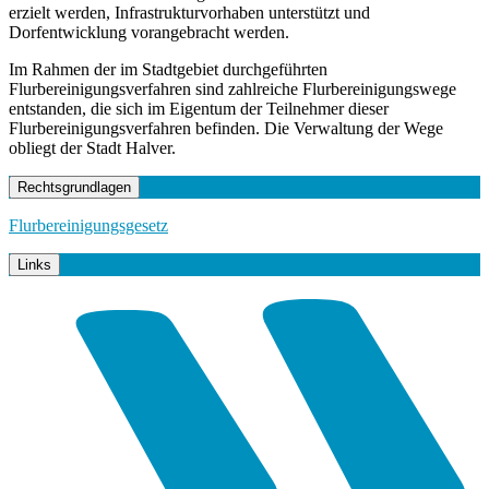
erzielt werden, Infrastrukturvorhaben unterstützt und
Dorfentwicklung vorangebracht werden.
Im Rahmen der im Stadtgebiet durchgeführten
Flurbereinigungsverfahren sind zahlreiche Flurbereinigungswege
entstanden, die sich im Eigentum der Teilnehmer dieser
Flurbereinigungsverfahren befinden. Die Verwaltung der Wege
obliegt der Stadt Halver.
Rechtsgrundlagen
Flurbereinigungsgesetz
Links