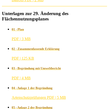
Unterlagen zur 29. Änderung des
Flächennutzungsplanes
01 - Plan
PDF | 3 MB
02 - Zusammenfassende Erklärung
PDF | 125 KB
03 - Begründung mit Umweltbericht
PDF | 4 MB
04 - Anlage 1 der Begründung
Artenschutzprüfungen
PDF | 5 MB
05 - Anlage 2 der Begründung