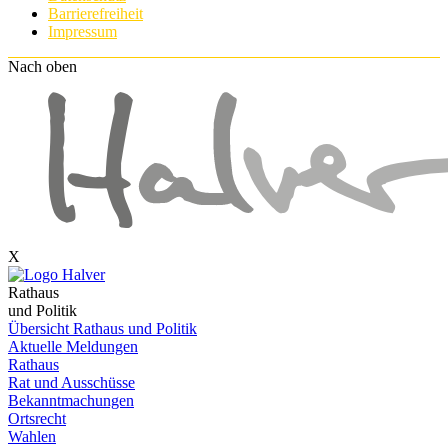
Barrierefreiheit
Impressum
Nach oben
X
Rathaus
und Politik
Übersicht Rathaus und Politik
Aktuelle Meldungen
Rathaus
Rat und Ausschüsse
Bekanntmachungen
Ortsrecht
Wahlen