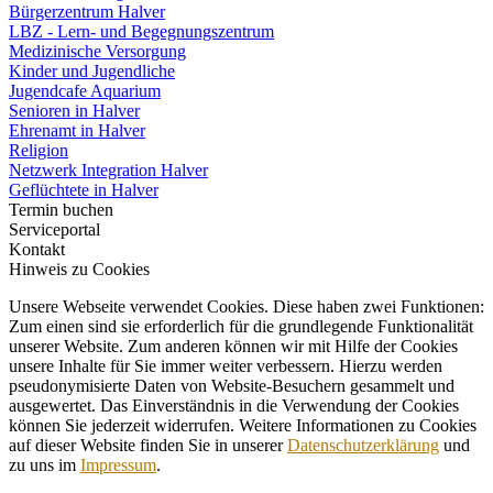
Bürgerzentrum Halver
LBZ - Lern- und Begegnungszentrum
Medizinische Versorgung
Kinder und Jugendliche
Jugendcafe Aquarium
Senioren in Halver
Ehrenamt in Halver
Religion
Netzwerk Integration Halver
Geflüchtete in Halver
Termin buchen
Serviceportal
Kontakt
Hinweis zu Cookies
Unsere Webseite verwendet Cookies. Diese haben zwei Funktionen:
Zum einen sind sie erforderlich für die grundlegende Funktionalität
unserer Website. Zum anderen können wir mit Hilfe der Cookies
unsere Inhalte für Sie immer weiter verbessern. Hierzu werden
pseudonymisierte Daten von Website-Besuchern gesammelt und
ausgewertet. Das Einverständnis in die Verwendung der Cookies
können Sie jederzeit widerrufen. Weitere Informationen zu Cookies
auf dieser Website finden Sie in unserer
Datenschutzerklärung
und
zu uns im
Impressum
.