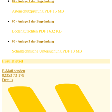
04 - Anlage 1 der Begründung
Artenschutzprüfung
PDF | 5 MB
05 - Anlage 2 der Begründung
Bodengutachten
PDF | 632 KB
06 - Anlage 3 der Begründung
Schalltechnische Untersuchung
PDF | 3 MB
Frau Dietzel
E-Mail senden
02353 73-179
Details