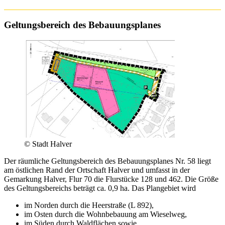
Geltungsbereich des Bebauungsplanes
© Stadt Halver
Der räumliche Geltungsbereich des Bebauungsplanes Nr. 58 liegt
am östlichen Rand der Ortschaft Halver und umfasst in der
Gemarkung Halver, Flur 70 die Flurstücke 128 und 462. Die Größe
des Geltungsbereichs beträgt ca. 0,9 ha. Das Plangebiet wird
im Norden durch die Heerstraße (L 892),
im Osten durch die Wohnbebauung am Wieselweg,
im Süden durch Waldflächen sowie