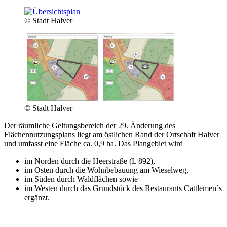
© Stadt Halver
© Stadt Halver
Der räumliche Geltungsbereich der 29. Änderung des
Flächennutzungsplans liegt am östlichen Rand der Ortschaft Halver
und umfasst eine Fläche ca. 0,9 ha. Das Plangebiet wird
im Norden durch die Heerstraße (L 892),
im Osten durch die Wohnbebauung am Wieselweg,
im Süden durch Waldflächen sowie
im Westen durch das Grundstück des Restaurants Cattlemen´s
ergänzt.