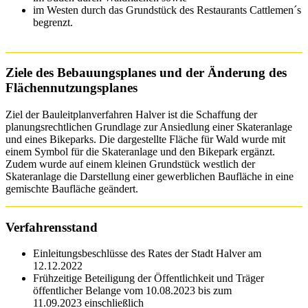
im Westen durch das Grundstück des Restaurants Cattlemen´s
begrenzt.
Ziele des Bebauungsplanes und der Änderung des
Flächennutzungsplanes
Ziel der Bauleitplanverfahren Halver ist die Schaffung der
planungsrechtlichen Grundlage zur Ansiedlung einer Skateranlage
und eines Bikeparks. Die dargestellte Fläche für Wald wurde mit
einem Symbol für die Skateranlage und den Bikepark ergänzt.
Zudem wurde auf einem kleinen Grundstück westlich der
Skateranlage die Darstellung einer gewerblichen Baufläche in eine
gemischte Baufläche geändert.
Verfahrensstand
Einleitungsbeschlüsse des Rates der Stadt Halver am
12.12.2022
Frühzeitige Beteiligung der Öffentlichkeit und Träger
öffentlicher Belange vom 10.08.2023 bis zum
11.09.2023 einschließlich