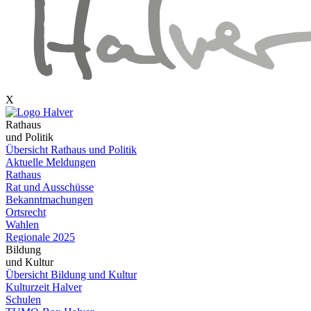
X
Rathaus
und Politik
Übersicht Rathaus und Politik
Aktuelle Meldungen
Rathaus
Rat und Ausschüsse
Bekanntmachungen
Ortsrecht
Wahlen
Regionale 2025
Bildung
und Kultur
Übersicht Bildung und Kultur
Kulturzeit Halver
Schulen