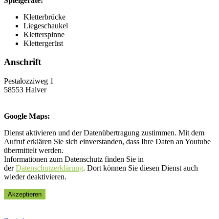
Spielgeräte:
Kletterbrücke
Liegeschaukel
Kletterspinne
Klettergerüst
Anschrift
Pestalozziweg 1
58553 Halver
Google Maps:
Dienst aktivieren und der Datenübertragung zustimmen. Mit dem
Aufruf erklären Sie sich einverstanden, dass Ihre Daten an Youtube
übermittelt werden.
Informationen zum Datenschutz finden Sie in
der
Datenschutzerklärung
. Dort können Sie diesen Dienst auch
wieder deaktivieren.
Akzeptieren