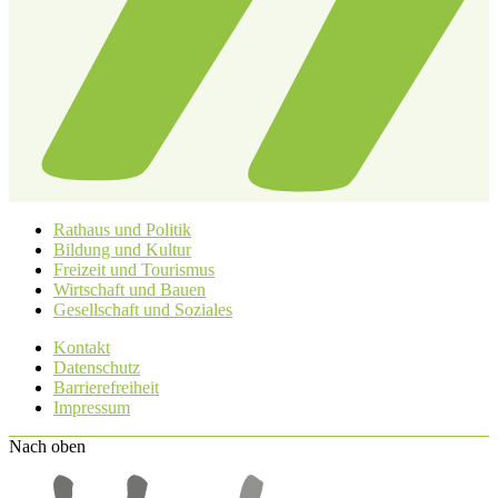
Rathaus und Politik
Bildung und Kultur
Freizeit und Tourismus
Wirtschaft und Bauen
Gesellschaft und Soziales
Kontakt
Datenschutz
Barrierefreiheit
Impressum
Nach oben