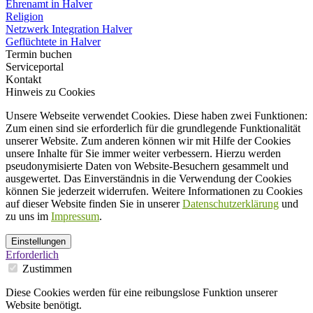
Ehrenamt in Halver
Religion
Netzwerk Integration Halver
Geflüchtete in Halver
Termin buchen
Serviceportal
Kontakt
Hinweis zu Cookies
Unsere Webseite verwendet Cookies. Diese haben zwei Funktionen:
Zum einen sind sie erforderlich für die grundlegende Funktionalität
unserer Website. Zum anderen können wir mit Hilfe der Cookies
unsere Inhalte für Sie immer weiter verbessern. Hierzu werden
pseudonymisierte Daten von Website-Besuchern gesammelt und
ausgewertet. Das Einverständnis in die Verwendung der Cookies
können Sie jederzeit widerrufen. Weitere Informationen zu Cookies
auf dieser Website finden Sie in unserer
Datenschutzerklärung
und
zu uns im
Impressum
.
Einstellungen
Erforderlich
Zustimmen
Diese Cookies werden für eine reibungslose Funktion unserer
Website benötigt.