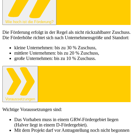
Wie hoch ist die Förderung?
Die Förderung erfolgt in der Regel als nicht rückzahlbarer Zuschuss.
Die Förderhöhe richtet sich nach Unternehmensgröße und Standort:
kleine Unternehmen: bis zu 30 % Zuschuss,
mittlere Unternehmen: bis zu 20 % Zuschuss,
große Unternehmen: bis zu 10 % Zuschuss.
Voraussetzungen
Wichtige Voraussetzungen sind:
Das Vorhaben muss in einem GRW-Fördergebiet liegen
(Halver liegt in einem D-Fördergebiet).
Mit dem Projekt darf vor Antragstellung noch nicht begonnen