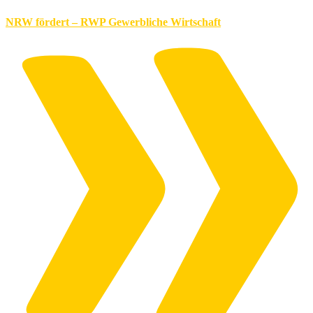
NRW fördert – RWP Gewerbliche Wirtschaft