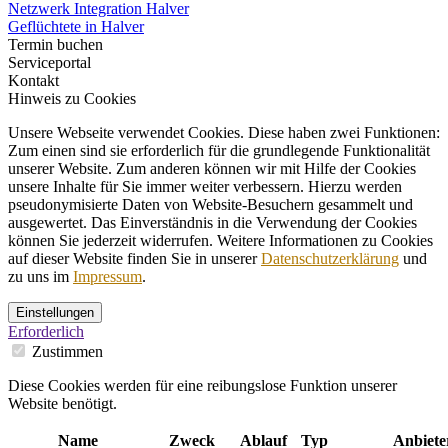
Netzwerk Integration Halver
Geflüchtete in Halver
Termin buchen
Serviceportal
Kontakt
Hinweis zu Cookies
Unsere Webseite verwendet Cookies. Diese haben zwei Funktionen:
Zum einen sind sie erforderlich für die grundlegende Funktionalität
unserer Website. Zum anderen können wir mit Hilfe der Cookies
unsere Inhalte für Sie immer weiter verbessern. Hierzu werden
pseudonymisierte Daten von Website-Besuchern gesammelt und
ausgewertet. Das Einverständnis in die Verwendung der Cookies
können Sie jederzeit widerrufen. Weitere Informationen zu Cookies
auf dieser Website finden Sie in unserer
Datenschutzerklärung
und
zu uns im
Impressum
.
Einstellungen
Erforderlich
Zustimmen
Diese Cookies werden für eine reibungslose Funktion unserer
Website benötigt.
Name
Zweck
Ablauf
Typ
Anbiete