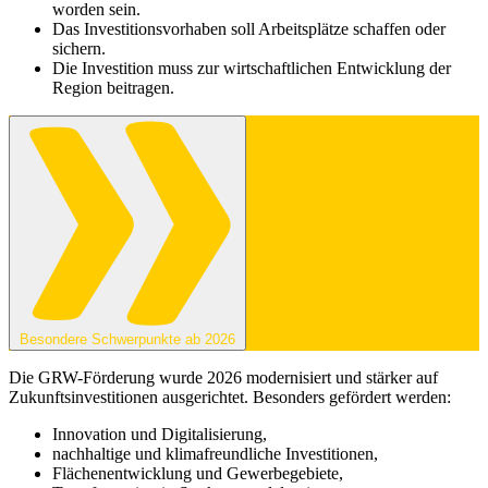
worden sein.
Das Investitionsvorhaben soll Arbeitsplätze schaffen oder
sichern.
Die Investition muss zur wirtschaftlichen Entwicklung der
Region beitragen.
Besondere Schwerpunkte ab 2026
Die GRW-Förderung wurde 2026 modernisiert und stärker auf
Zukunftsinvestitionen ausgerichtet. Besonders gefördert werden:
Innovation und Digitalisierung,
nachhaltige und klimafreundliche Investitionen,
Flächenentwicklung und Gewerbegebiete,