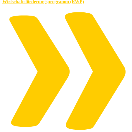
Wirtschaftsförderungsprogramm (RWP)