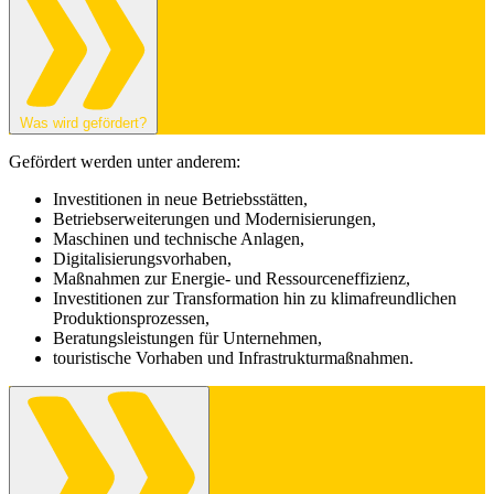
Was wird gefördert?
Gefördert werden unter anderem:
Investitionen in neue Betriebsstätten,
Betriebserweiterungen und Modernisierungen,
Maschinen und technische Anlagen,
Digitalisierungsvorhaben,
Maßnahmen zur Energie- und Ressourceneffizienz,
Investitionen zur Transformation hin zu klimafreundlichen
Produktionsprozessen,
Beratungsleistungen für Unternehmen,
touristische Vorhaben und Infrastrukturmaßnahmen.