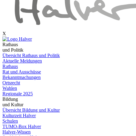
X
Rathaus
und Politik
Übersicht Rathaus und Politik
Aktuelle Meldungen
Rathaus
Rat und Ausschüsse
Bekanntmachungen
Ortsrecht
Wahlen
Regionale 2025
Bildung
und Kultur
Übersicht Bildung und Kultur
Kulturzeit Halver
Schulen
TUMO-Box Halver
Halver-Wissen