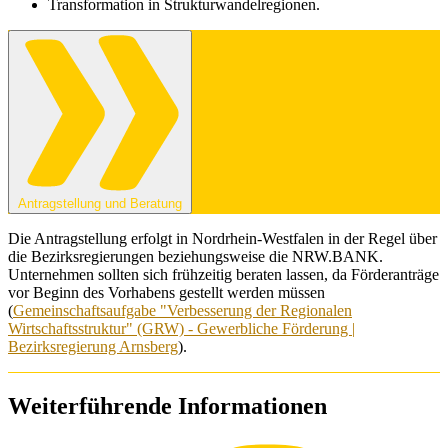
Transformation in Strukturwandelregionen.
Antragstellung und Beratung
Die Antragstellung erfolgt in Nordrhein-Westfalen in der Regel über
die Bezirksregierungen beziehungsweise die NRW.BANK.
Unternehmen sollten sich frühzeitig beraten lassen, da Förderanträge
vor Beginn des Vorhabens gestellt werden müssen
(
Gemeinschaftsaufgabe "Verbesserung der Regionalen
Wirtschaftsstruktur" (GRW) - Gewerbliche Förderung |
Bezirksregierung Arnsberg
).
Weiterführende Informationen