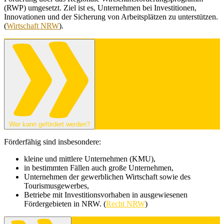
(RWP) umgesetzt. Ziel ist es, Unternehmen bei Investitionen,
Innovationen und der Sicherung von Arbeitsplätzen zu unterstützen.
(
Wirtschaft NRW
).
Wer kann gefördert werden?
Förderfähig sind insbesondere:
kleine und mittlere Unternehmen (KMU),
in bestimmten Fällen auch große Unternehmen,
Unternehmen der gewerblichen Wirtschaft sowie des
Tourismusgewerbes,
Betriebe mit Investitionsvorhaben in ausgewiesenen
Fördergebieten in NRW. (
Recht NRW
)