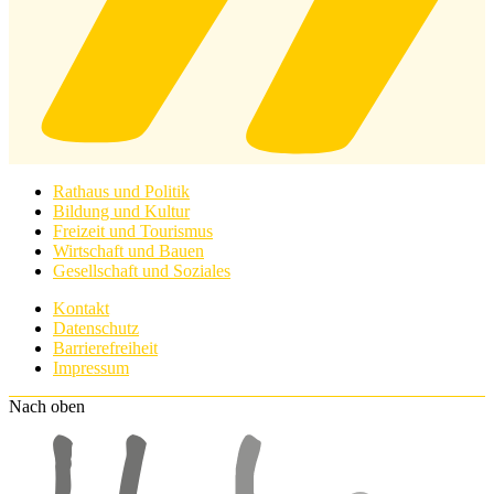
Rathaus und Politik
Bildung und Kultur
Freizeit und Tourismus
Wirtschaft und Bauen
Gesellschaft und Soziales
Kontakt
Datenschutz
Barrierefreiheit
Impressum
Nach oben