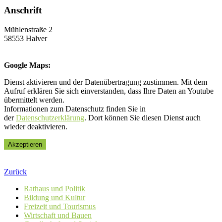
Anschrift
Mühlenstraße 2
58553 Halver
Google Maps:
Dienst aktivieren und der Datenübertragung zustimmen. Mit dem
Aufruf erklären Sie sich einverstanden, dass Ihre Daten an Youtube
übermittelt werden.
Informationen zum Datenschutz finden Sie in
der
Datenschutzerklärung
. Dort können Sie diesen Dienst auch
wieder deaktivieren.
Akzeptieren
Zurück
Rathaus und Politik
Bildung und Kultur
Freizeit und Tourismus
Wirtschaft und Bauen