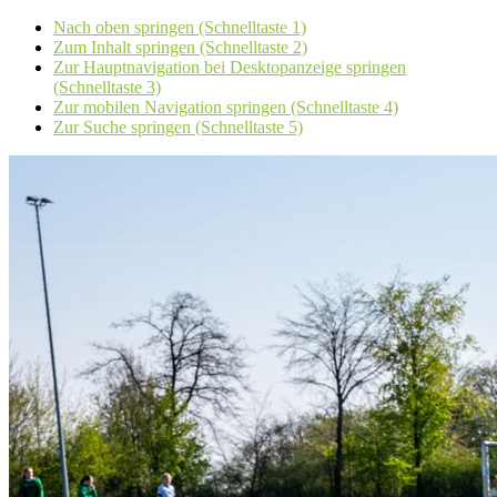
Nach oben springen (Schnelltaste 1)
Zum Inhalt springen (Schnelltaste 2)
Zur Hauptnavigation bei Desktopanzeige springen
(Schnelltaste 3)
Zur mobilen Navigation springen (Schnelltaste 4)
Zur Suche springen (Schnelltaste 5)