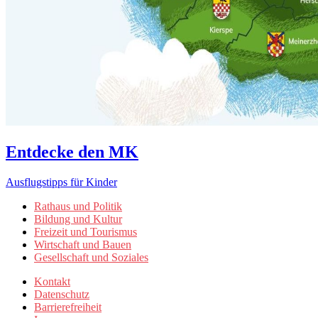
Entdecke den MK
Ausflugstipps für Kinder
Rathaus und Politik
Bildung und Kultur
Freizeit und Tourismus
Wirtschaft und Bauen
Gesellschaft und Soziales
Kontakt
Datenschutz
Barrierefreiheit