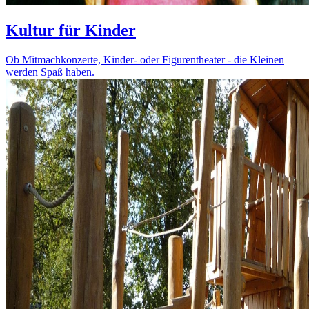
Kultur für Kinder
Ob Mitmachkonzerte, Kinder- oder Figurentheater - die Kleinen
werden Spaß haben.