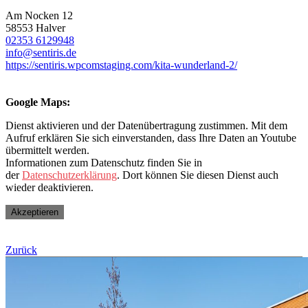
Am Nocken 12
58553 Halver
02353 6129948
info@sentiris.de
https://sentiris.wpcomstaging.com/kita-wunderland-2/
Google Maps:
Dienst aktivieren und der Datenübertragung zustimmen. Mit dem
Aufruf erklären Sie sich einverstanden, dass Ihre Daten an Youtube
übermittelt werden.
Informationen zum Datenschutz finden Sie in
der
Datenschutzerklärung
. Dort können Sie diesen Dienst auch
wieder deaktivieren.
Akzeptieren
Zurück