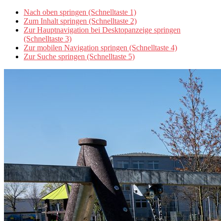
Nach oben springen (Schnelltaste 1)
Zum Inhalt springen (Schnelltaste 2)
Zur Hauptnavigation bei Desktopanzeige springen
(Schnelltaste 3)
Zur mobilen Navigation springen (Schnelltaste 4)
Zur Suche springen (Schnelltaste 5)