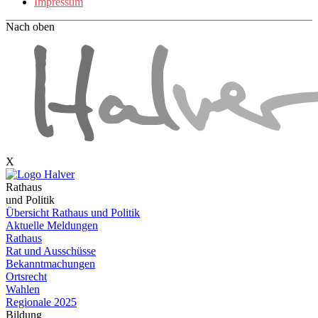
Impressum
Nach oben
X
Rathaus
und Politik
Übersicht Rathaus und Politik
Aktuelle Meldungen
Rathaus
Rat und Ausschüsse
Bekanntmachungen
Ortsrecht
Wahlen
Regionale 2025
Bildung