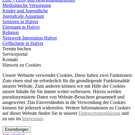
Medizinische Versorgung
Kinder und Jugendliche
Jugendcafe Aquarium
Senioren in Halver
Ehrenamt in Halver
Religion
Netzwerk Integration Halver
Geflüchtete in Halver
Termin buchen
Serviceportal
Kontakt
Hinweis zu Cookies
Unsere Webseite verwendet Cookies. Diese haben zwei Funktionen:
Zum einen sind sie erforderlich für die grundlegende Funktionalität
unserer Website. Zum anderen können wir mit Hilfe der Cookies
unsere Inhalte für Sie immer weiter verbessern. Hierzu werden
pseudonymisierte Daten von Website-Besuchern gesammelt und
ausgewertet. Das Einverständnis in die Verwendung der Cookies
können Sie jederzeit widerrufen. Weitere Informationen zu Cookies
auf dieser Website finden Sie in unserer
Datenschutzerklärung
und
zu uns im
Impressum
.
Einstellungen