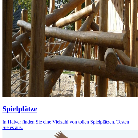
Spielplätze
In Halver finden Sie eine Vielzahl von tollen Spielplätzen. Testen
Sie es aus.