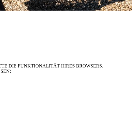
TE DIE FUNKTIONALITÄT IHRES BROWSERS.
SEN: