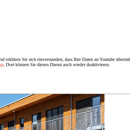
f erklären Sie sich einverstanden, dass Ihre Daten an Youtube übermit
ng
. Dort können Sie diesen Dienst auch wieder deaktivieren.