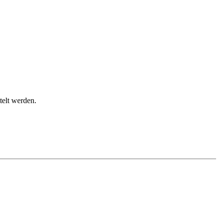
telt werden.