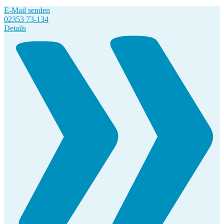
E-Mail senden
02353 73-134
Details