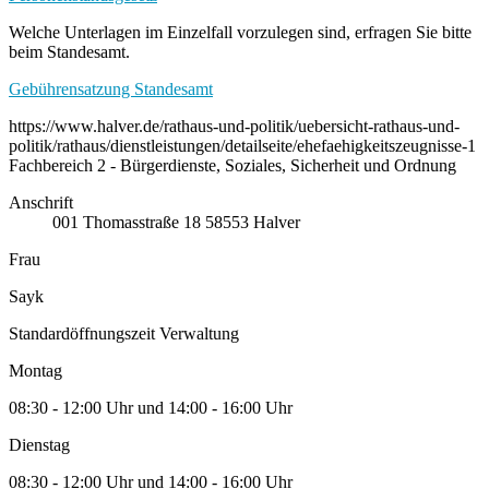
Welche Unterlagen im Einzelfall vorzulegen sind, erfragen Sie bitte
beim Standesamt.
Gebührensatzung Standesamt
https://www.halver.de/rathaus-und-politik/uebersicht-rathaus-und-
politik/rathaus/dienstleistungen/detailseite/ehefaehigkeitszeugnisse-1
Fachbereich 2 - Bürgerdienste, Soziales, Sicherheit und Ordnung
Anschrift
001
Thomasstraße 18
58553
Halver
Frau
Sayk
Standardöffnungszeit Verwaltung
Montag
08:30 - 12:00 Uhr und 14:00 - 16:00 Uhr
Dienstag
08:30 - 12:00 Uhr und 14:00 - 16:00 Uhr