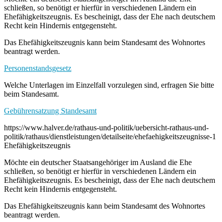
schließen, so benötigt er hierfür in verschiedenen Ländern ein
Ehefähigkeitszeugnis. Es bescheinigt, dass der Ehe nach deutschem
Recht kein Hindernis entgegensteht.
Das Ehefähigkeitszeugnis kann beim Standesamt des Wohnortes
beantragt werden.
Personenstandsgesetz
Welche Unterlagen im Einzelfall vorzulegen sind, erfragen Sie bitte
beim Standesamt.
Gebührensatzung Standesamt
https://www.halver.de/rathaus-und-politik/uebersicht-rathaus-und-
politik/rathaus/dienstleistungen/detailseite/ehefaehigkeitszeugnisse-1
Ehefähigkeitszeugnis
Möchte ein deutscher Staatsangehöriger im Ausland die Ehe
schließen, so benötigt er hierfür in verschiedenen Ländern ein
Ehefähigkeitszeugnis. Es bescheinigt, dass der Ehe nach deutschem
Recht kein Hindernis entgegensteht.
Das Ehefähigkeitszeugnis kann beim Standesamt des Wohnortes
beantragt werden.