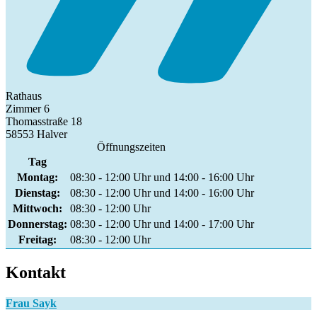
Rathaus
Zimmer 6
Thomasstraße 18
58553 Halver
Öffnungszeiten
Tag
Montag:
08:30 - 12:00 Uhr und 14:00 - 16:00 Uhr
Dienstag:
08:30 - 12:00 Uhr und 14:00 - 16:00 Uhr
Mittwoch:
08:30 - 12:00 Uhr
Donnerstag:
08:30 - 12:00 Uhr und 14:00 - 17:00 Uhr
Freitag:
08:30 - 12:00 Uhr
Kontakt
Frau Sayk