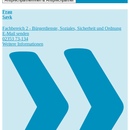
Ansprechpartnerinnen & Ansprechpartner
Frau
Sayk
Fachbereich 2 - Bürgerdienste, Soziales, Sicherheit und Ordnung
E-Mail senden
02353 73-134
Weitere Informationen