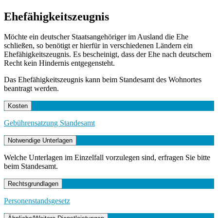
Ehefähigkeitszeugnis
Möchte ein deutscher Staatsangehöriger im Ausland die Ehe
schließen, so benötigt er hierfür in verschiedenen Ländern ein
Ehefähigkeitszeugnis. Es bescheinigt, dass der Ehe nach deutschem
Recht kein Hindernis entgegensteht.
Das Ehefähigkeitszeugnis kann beim Standesamt des Wohnortes
beantragt werden.
Kosten
Gebührensatzung Standesamt
Notwendige Unterlagen
Welche Unterlagen im Einzelfall vorzulegen sind, erfragen Sie bitte
beim Standesamt.
Rechtsgrundlagen
Personenstandsgesetz