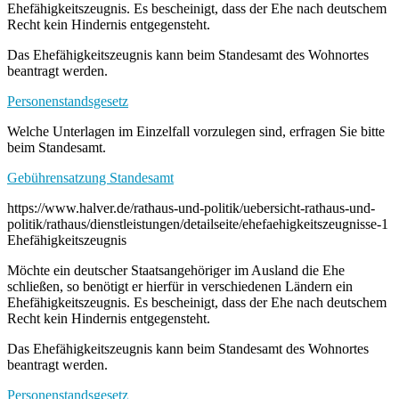
Ehefähigkeitszeugnis. Es bescheinigt, dass der Ehe nach deutschem
Recht kein Hindernis entgegensteht.
Das Ehefähigkeitszeugnis kann beim Standesamt des Wohnortes
beantragt werden.
Personenstandsgesetz
Welche Unterlagen im Einzelfall vorzulegen sind, erfragen Sie bitte
beim Standesamt.
Gebührensatzung Standesamt
https://www.halver.de/rathaus-und-politik/uebersicht-rathaus-und-
politik/rathaus/dienstleistungen/detailseite/ehefaehigkeitszeugnisse-1
Ehefähigkeitszeugnis
Möchte ein deutscher Staatsangehöriger im Ausland die Ehe
schließen, so benötigt er hierfür in verschiedenen Ländern ein
Ehefähigkeitszeugnis. Es bescheinigt, dass der Ehe nach deutschem
Recht kein Hindernis entgegensteht.
Das Ehefähigkeitszeugnis kann beim Standesamt des Wohnortes
beantragt werden.
Personenstandsgesetz