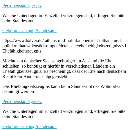
Personenstandsgesetz
Welche Unterlagen im Einzelfall vorzulegen sind, erfragen Sie bitte
beim Standesamt.
Gebührensatzung Standesamt
https://www.halver.de/rathaus-und-politik/uebersicht-rathaus-und-
politik/rathaus/dienstleistungen/detailseite/ehefaehigkeitszeugnisse-1
Ehefähigkeitszeugnis
Möchte ein deutscher Staatsangehöriger im Ausland die Ehe
schließen, so benötigt er hierfür in verschiedenen Ländern ein
Ehefähigkeitszeugnis. Es bescheinigt, dass der Ehe nach deutschem
Recht kein Hindernis entgegensteht.
Das Ehefähigkeitszeugnis kann beim Standesamt des Wohnortes
beantragt werden.
Personenstandsgesetz
Welche Unterlagen im Einzelfall vorzulegen sind, erfragen Sie bitte
beim Standesamt.
Gebührensatzung Standesamt