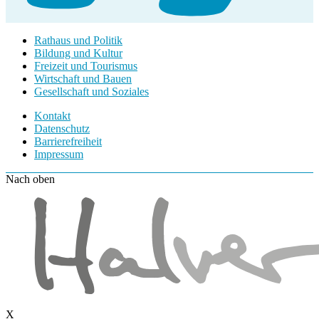
Rathaus und Politik
Bildung und Kultur
Freizeit und Tourismus
Wirtschaft und Bauen
Gesellschaft und Soziales
Kontakt
Datenschutz
Barrierefreiheit
Impressum
Nach oben
X