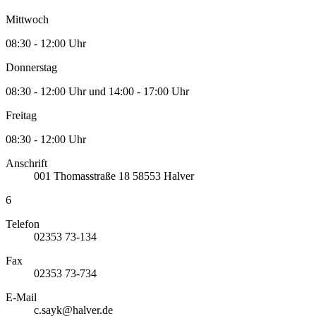
Mittwoch
08:30 - 12:00 Uhr
Donnerstag
08:30 - 12:00 Uhr und 14:00 - 17:00 Uhr
Freitag
08:30 - 12:00 Uhr
Anschrift
001
Thomasstraße 18
58553
Halver
6
Telefon
02353 73-134
Fax
02353 73-734
E-Mail
c.sayk@halver.de