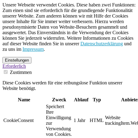
Unsere Webseite verwendet Cookies. Diese haben zwei Funktionen:
Zum einen sind sie erforderlich für die grundlegende Funktionalität
unserer Website. Zum anderen können wir mit Hilfe der Cookies
unsere Inhalte für Sie immer weiter verbessern. Hierzu werden
pseudonymisierte Daten von Website-Besuchern gesammelt und
ausgewertet. Das Einverständnis in die Verwendung der Cookies
können Sie jederzeit widerrufen. Weitere Informationen zu Cookies
auf dieser Website finden Sie in unserer
Datenschutzerklärung
und
zu uns im
Impressum
.
Einstellungen
Erforderlich
Zustimmen
Diese Cookies werden für eine reibungslose Funktion unserer
Website benötigt.
Name
Zweck
Ablauf
Typ
Anbiete
Speichert
Ihre
Einwilligung
Website
CookieConsent
1 Jahr
HTML
zur
trackingItem.Web
Verwendung
von Cookies.