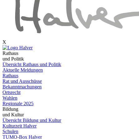
X
Rathaus
und Politik
Übersicht Rathaus und Politik
Aktuelle Meldungen
Rathaus
Rat und Ausschüsse
Bekanntmachungen
Ortsrecht
Wahlen
Regionale 2025
Bildung
und Kultur
Übersicht Bildung und Kultur
Kulturzeit Halver
Schulen
TUMO-Box Halver