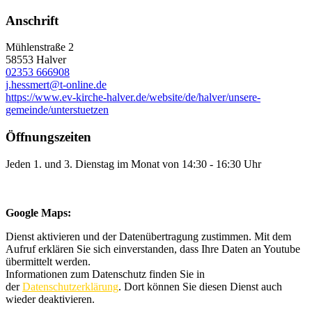
Anschrift
Mühlenstraße 2
58553 Halver
02353 666908
j.hessmert@t-online.de
https://www.ev-kirche-halver.de/website/de/halver/unsere-
gemeinde/unterstuetzen
Öffnungszeiten
Jeden 1. und 3. Dienstag im Monat von 14:30 - 16:30 Uhr
Google Maps:
Dienst aktivieren und der Datenübertragung zustimmen. Mit dem
Aufruf erklären Sie sich einverstanden, dass Ihre Daten an Youtube
übermittelt werden.
Informationen zum Datenschutz finden Sie in
der
Datenschutzerklärung
. Dort können Sie diesen Dienst auch
wieder deaktivieren.