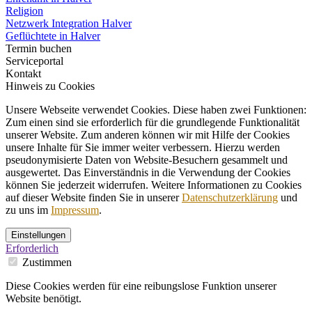
Religion
Netzwerk Integration Halver
Geflüchtete in Halver
Termin buchen
Serviceportal
Kontakt
Hinweis zu Cookies
Unsere Webseite verwendet Cookies. Diese haben zwei Funktionen:
Zum einen sind sie erforderlich für die grundlegende Funktionalität
unserer Website. Zum anderen können wir mit Hilfe der Cookies
unsere Inhalte für Sie immer weiter verbessern. Hierzu werden
pseudonymisierte Daten von Website-Besuchern gesammelt und
ausgewertet. Das Einverständnis in die Verwendung der Cookies
können Sie jederzeit widerrufen. Weitere Informationen zu Cookies
auf dieser Website finden Sie in unserer
Datenschutzerklärung
und
zu uns im
Impressum
.
Einstellungen
Erforderlich
Zustimmen
Diese Cookies werden für eine reibungslose Funktion unserer
Website benötigt.