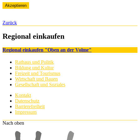
Akzeptieren
Zurück
Regional einkaufen
Regional einkaufen "Oben an der Volme"
Rathaus und Politik
Bildung und Kultur
Freizeit und Tourismus
Wirtschaft und Bauen
Gesellschaft und Soziales
Kontakt
Datenschutz
Barrierefreiheit
Impressum
Nach oben