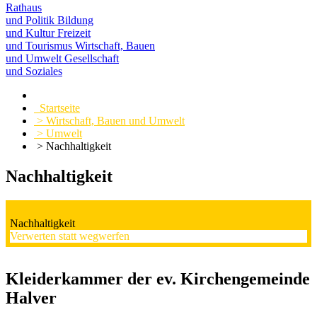
Rathaus
und Politik
Bildung
und Kultur
Freizeit
und Tourismus
Wirtschaft, Bauen
und Umwelt
Gesellschaft
und Soziales
Startseite
> Wirtschaft, Bauen und Umwelt
> Umwelt
> Nachhaltigkeit
Nachhaltigkeit
Nachhaltigkeit
Verwerten statt wegwerfen
Kleiderkammer der ev. Kirchengemeinde
Halver