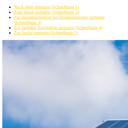
Nach oben springen (Schnelltaste 1)
Zum Inhalt springen (Schnelltaste 2)
Zur Hauptnavigation bei Desktopanzeige springen
(Schnelltaste 3)
Zur mobilen Navigation springen (Schnelltaste 4)
Zur Suche springen (Schnelltaste 5)