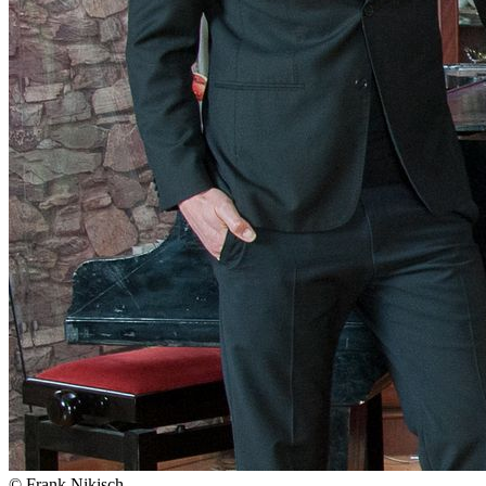
© Frank Nikisch