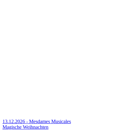
13.12.2026 - Mesdames Musicales
Magische Weihnachten