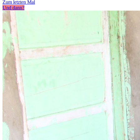
Zum letzten Mal
Und dann?