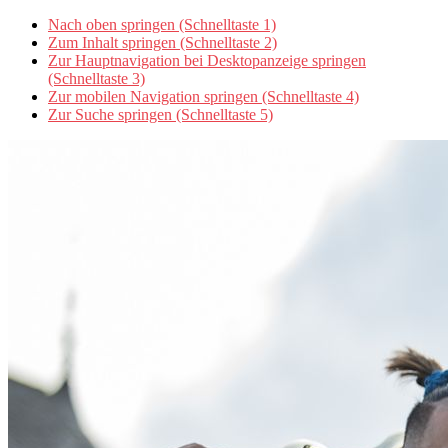
Nach oben springen (Schnelltaste 1)
Zum Inhalt springen (Schnelltaste 2)
Zur Hauptnavigation bei Desktopanzeige springen
(Schnelltaste 3)
Zur mobilen Navigation springen (Schnelltaste 4)
Zur Suche springen (Schnelltaste 5)