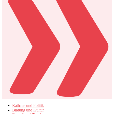
Rathaus und Politik
Bildung und Kultur