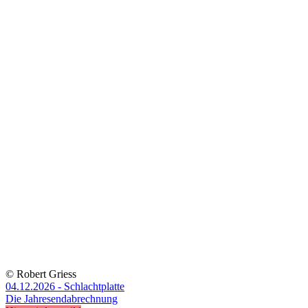
© Robert Griess
04.12.2026 - Schlachtplatte
Die Jahresendabrechnung