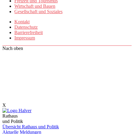
Freizeit und Tourismus
Wirtschaft und Bauen
Gesellschaft und Soziales
Kontakt
Datenschutz
Barrierefreiheit
Impressum
Nach oben
X
Rathaus
und Politik
Übersicht Rathaus und Politik
Aktuelle Meldungen