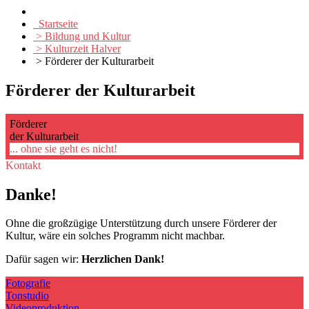
Startseite
> Bildung und Kultur
> Kulturzeit Halver
> Förderer der Kulturarbeit
Förderer der Kulturarbeit
Förderer
der Kulturarbeit
... ohne sie geht es nicht!
Kontakt
Danke!
Ohne die großzügige Unterstützung durch unsere Förderer der
Kultur, wäre ein solches Programm nicht machbar.
Dafür sagen wir:
Herzlichen Dank!
Fotografie
Tonstudio
Videoproduktion