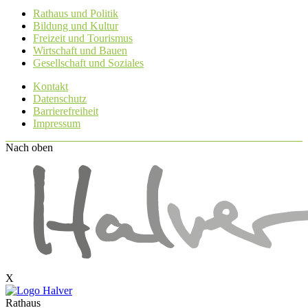
Rathaus und Politik
Bildung und Kultur
Freizeit und Tourismus
Wirtschaft und Bauen
Gesellschaft und Soziales
Kontakt
Datenschutz
Barrierefreiheit
Impressum
Nach oben
X
Rathaus