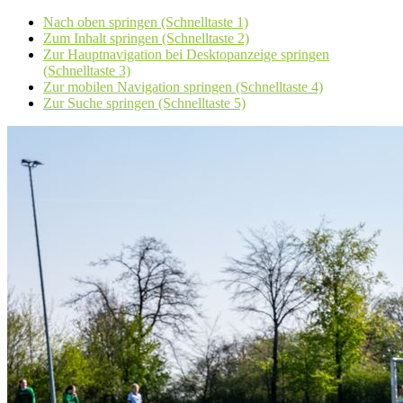
Nach oben springen (Schnelltaste 1)
Zum Inhalt springen (Schnelltaste 2)
Zur Hauptnavigation bei Desktopanzeige springen
(Schnelltaste 3)
Zur mobilen Navigation springen (Schnelltaste 4)
Zur Suche springen (Schnelltaste 5)