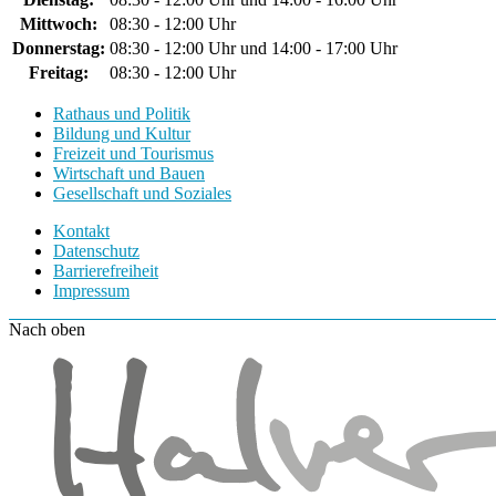
Mittwoch:
08:30 - 12:00 Uhr
Donnerstag:
08:30 - 12:00 Uhr und 14:00 - 17:00 Uhr
Freitag:
08:30 - 12:00 Uhr
Rathaus und Politik
Bildung und Kultur
Freizeit und Tourismus
Wirtschaft und Bauen
Gesellschaft und Soziales
Kontakt
Datenschutz
Barrierefreiheit
Impressum
Nach oben