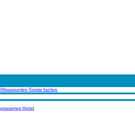
Öffnungszeiten
Termin buchen