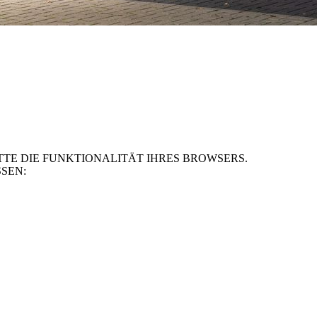
TE DIE FUNKTIONALITÄT IHRES BROWSERS.
SEN: