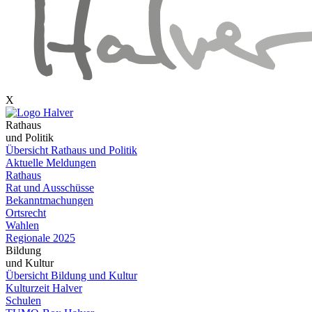
X
Rathaus
und Politik
Übersicht Rathaus und Politik
Aktuelle Meldungen
Rathaus
Rat und Ausschüsse
Bekanntmachungen
Ortsrecht
Wahlen
Regionale 2025
Bildung
und Kultur
Übersicht Bildung und Kultur
Kulturzeit Halver
Schulen