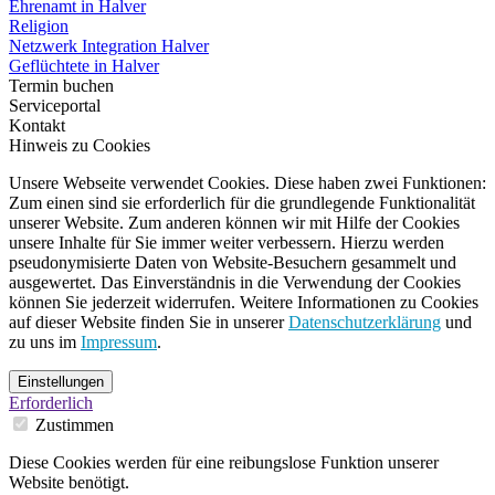
Ehrenamt in Halver
Religion
Netzwerk Integration Halver
Geflüchtete in Halver
Termin buchen
Serviceportal
Kontakt
Hinweis zu Cookies
Unsere Webseite verwendet Cookies. Diese haben zwei Funktionen:
Zum einen sind sie erforderlich für die grundlegende Funktionalität
unserer Website. Zum anderen können wir mit Hilfe der Cookies
unsere Inhalte für Sie immer weiter verbessern. Hierzu werden
pseudonymisierte Daten von Website-Besuchern gesammelt und
ausgewertet. Das Einverständnis in die Verwendung der Cookies
können Sie jederzeit widerrufen. Weitere Informationen zu Cookies
auf dieser Website finden Sie in unserer
Datenschutzerklärung
und
zu uns im
Impressum
.
Einstellungen
Erforderlich
Zustimmen
Diese Cookies werden für eine reibungslose Funktion unserer
Website benötigt.