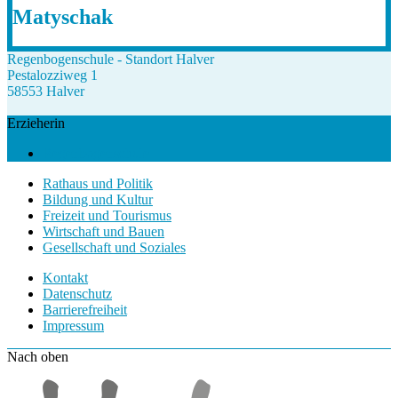
Matyschak
Regenbogenschule - Standort Halver
Pestalozziweg 1
58553 Halver
Erzieherin
Regenbogenschule
Rathaus und Politik
Bildung und Kultur
Freizeit und Tourismus
Wirtschaft und Bauen
Gesellschaft und Soziales
Kontakt
Datenschutz
Barrierefreiheit
Impressum
Nach oben