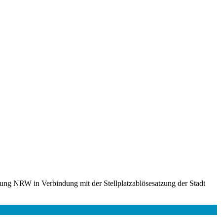
nung NRW in Verbindung mit der Stellplatzablösesatzung der Stadt