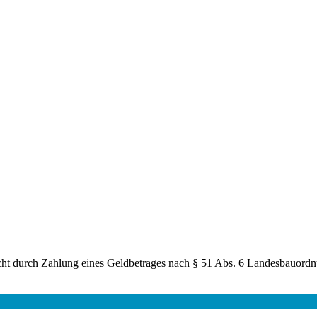
licht durch Zahlung eines Geldbetrages nach § 51 Abs. 6 Landesbauord