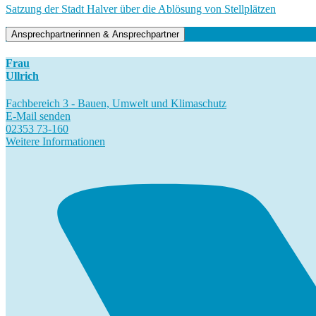
Satzung der Stadt Halver über die Ablösung von Stellplätzen
Ansprechpartnerinnen & Ansprechpartner
Frau
Ullrich
Fachbereich 3 - Bauen, Umwelt und Klimaschutz
E-Mail senden
02353 73-160
Weitere Informationen