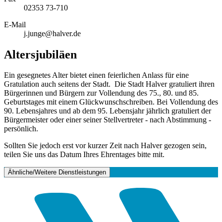
02353 73-710
E-Mail
j.junge@halver.de
Altersjubiläen
Ein gesegnetes Alter bietet einen feierlichen Anlass für eine
Gratulation auch seitens der Stadt. Die Stadt Halver gratuliert ihren
Bürgerinnen und Bürgern zur Vollendung des 75., 80. und 85.
Geburtstages mit einem Glückwunschschreiben. Bei Vollendung des
90. Lebensjahres und ab dem 95. Lebensjahr jährlich gratuliert der
Bürgermeister oder einer seiner Stellvertreter - nach Abstimmung -
persönlich.
Sollten Sie jedoch erst vor kurzer Zeit nach Halver gezogen sein,
teilen Sie uns das Datum Ihres Ehrentages bitte mit.
Ähnliche/Weitere Dienstleistungen