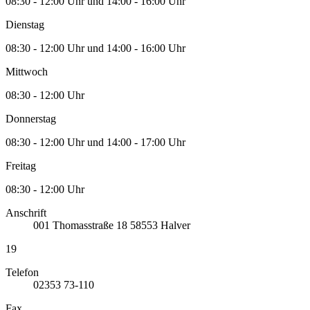
08:30 - 12:00 Uhr und 14:00 - 16:00 Uhr
Dienstag
08:30 - 12:00 Uhr und 14:00 - 16:00 Uhr
Mittwoch
08:30 - 12:00 Uhr
Donnerstag
08:30 - 12:00 Uhr und 14:00 - 17:00 Uhr
Freitag
08:30 - 12:00 Uhr
Anschrift
001
Thomasstraße 18
58553
Halver
19
Telefon
02353 73-110
Fax