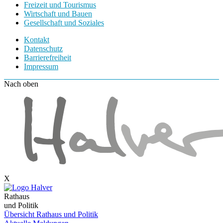
Freizeit und Tourismus
Wirtschaft und Bauen
Gesellschaft und Soziales
Kontakt
Datenschutz
Barrierefreiheit
Impressum
Nach oben
X
Rathaus
und Politik
Übersicht Rathaus und Politik