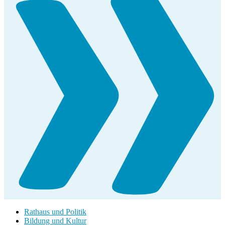
Rathaus und Politik
Bildung und Kultur