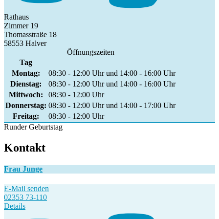
Rathaus
Zimmer 19
Thomasstraße 18
58553 Halver
Öffnungszeiten
Tag
Montag:
08:30 - 12:00 Uhr und 14:00 - 16:00 Uhr
Dienstag:
08:30 - 12:00 Uhr und 14:00 - 16:00 Uhr
Mittwoch:
08:30 - 12:00 Uhr
Donnerstag:
08:30 - 12:00 Uhr und 14:00 - 17:00 Uhr
Freitag:
08:30 - 12:00 Uhr
Runder Geburtstag
Kontakt
Frau Junge
E-Mail senden
02353 73-110
Details