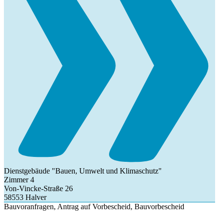
Dienstgebäude "Bauen, Umwelt und Klimaschutz"
Zimmer 4
Von-Vincke-Straße 26
58553 Halver
Bauvoranfragen, Antrag auf Vorbescheid, Bauvorbescheid