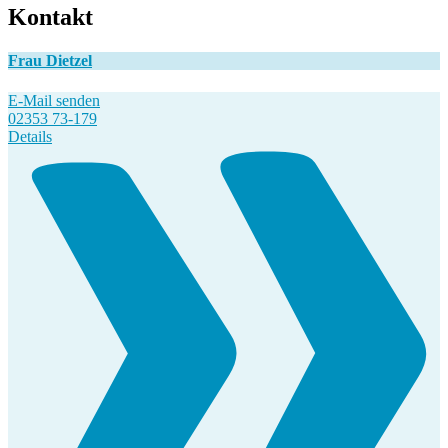
Kontakt
Frau Dietzel
E-Mail senden
02353 73-179
Details