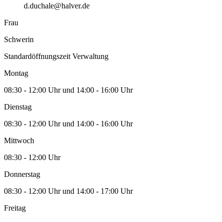
d.duchale@halver.de
Frau
Schwerin
Standardöffnungszeit Verwaltung
Montag
08:30 - 12:00 Uhr und 14:00 - 16:00 Uhr
Dienstag
08:30 - 12:00 Uhr und 14:00 - 16:00 Uhr
Mittwoch
08:30 - 12:00 Uhr
Donnerstag
08:30 - 12:00 Uhr und 14:00 - 17:00 Uhr
Freitag