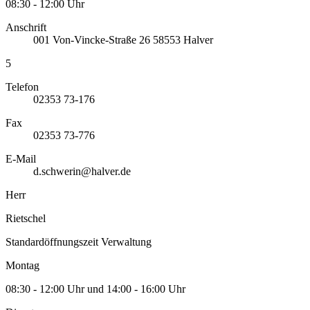
08:30 - 12:00 Uhr
Anschrift
001
Von-Vincke-Straße 26
58553
Halver
5
Telefon
02353 73-176
Fax
02353 73-776
E-Mail
d.schwerin@halver.de
Herr
Rietschel
Standardöffnungszeit Verwaltung
Montag
08:30 - 12:00 Uhr und 14:00 - 16:00 Uhr