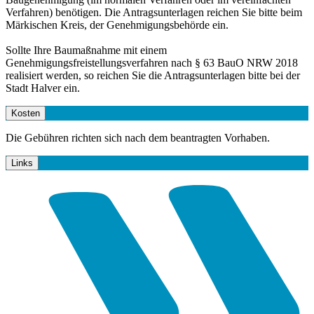
Verfahren) benötigen. Die Antragsunterlagen reichen Sie bitte beim
Märkischen Kreis, der Genehmigungsbehörde ein.
Sollte Ihre Baumaßnahme mit einem
Genehmigungsfreistellungsverfahren nach § 63 BauO NRW 2018
realisiert werden, so reichen Sie die Antragsunterlagen bitte bei der
Stadt Halver ein.
Kosten
Die Gebühren richten sich nach dem beantragten Vorhaben.
Links