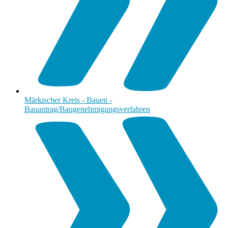
Märkischer Kreis - Bauen -
Bauantrag/Baugenehmigungsverfahren