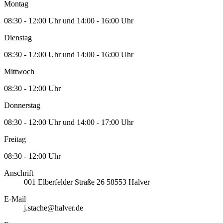
Montag
08:30 - 12:00 Uhr und 14:00 - 16:00 Uhr
Dienstag
08:30 - 12:00 Uhr und 14:00 - 16:00 Uhr
Mittwoch
08:30 - 12:00 Uhr
Donnerstag
08:30 - 12:00 Uhr und 14:00 - 17:00 Uhr
Freitag
08:30 - 12:00 Uhr
Anschrift
001
Elberfelder Straße 26
58553
Halver
E-Mail
j.stache@halver.de