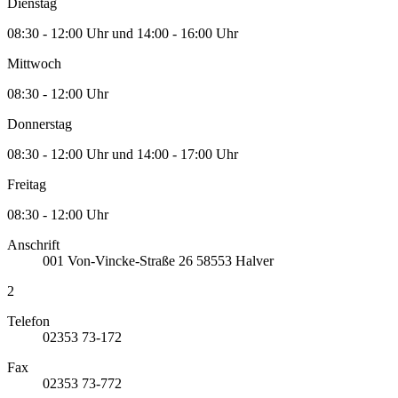
Dienstag
08:30 - 12:00 Uhr und 14:00 - 16:00 Uhr
Mittwoch
08:30 - 12:00 Uhr
Donnerstag
08:30 - 12:00 Uhr und 14:00 - 17:00 Uhr
Freitag
08:30 - 12:00 Uhr
Anschrift
001
Von-Vincke-Straße 26
58553
Halver
2
Telefon
02353 73-172
Fax
02353 73-772