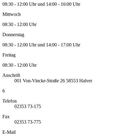
08:30 - 12:00 Uhr und 14:00 - 16:00 Uhr
Mittwoch
08:30 - 12:00 Uhr
Donnerstag
08:30 - 12:00 Uhr und 14:00 - 17:00 Uhr
Freitag
08:30 - 12:00 Uhr
Anschrift
001
Von-Vincke-Straße 26
58553
Halver
6
Telefon
02353 73-175
Fax
02353 73-775
E-Mail