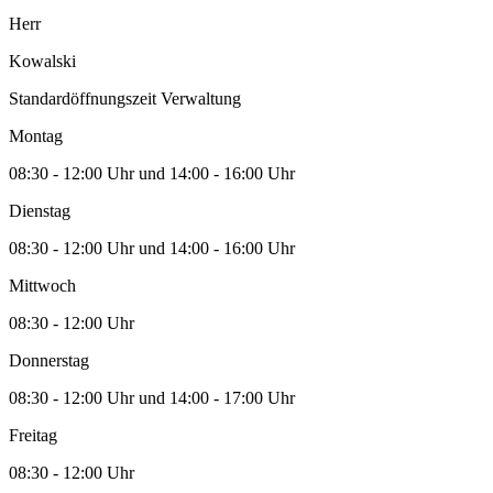
Herr
Kowalski
Standardöffnungszeit Verwaltung
Montag
08:30 - 12:00 Uhr und 14:00 - 16:00 Uhr
Dienstag
08:30 - 12:00 Uhr und 14:00 - 16:00 Uhr
Mittwoch
08:30 - 12:00 Uhr
Donnerstag
08:30 - 12:00 Uhr und 14:00 - 17:00 Uhr
Freitag
08:30 - 12:00 Uhr