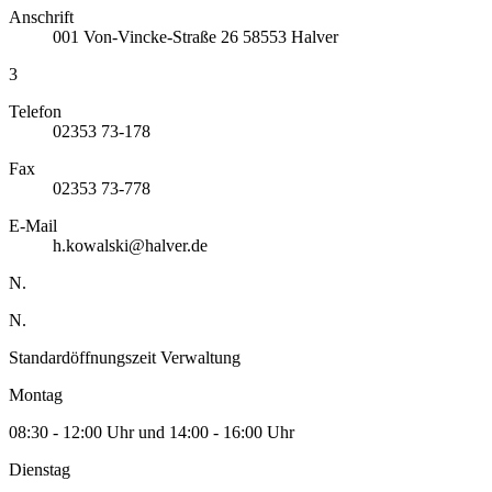
Anschrift
001
Von-Vincke-Straße 26
58553
Halver
3
Telefon
02353 73-178
Fax
02353 73-778
E-Mail
h.kowalski@halver.de
N.
N.
Standardöffnungszeit Verwaltung
Montag
08:30 - 12:00 Uhr und 14:00 - 16:00 Uhr
Dienstag