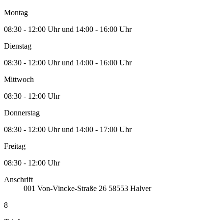
Montag
08:30 - 12:00 Uhr und 14:00 - 16:00 Uhr
Dienstag
08:30 - 12:00 Uhr und 14:00 - 16:00 Uhr
Mittwoch
08:30 - 12:00 Uhr
Donnerstag
08:30 - 12:00 Uhr und 14:00 - 17:00 Uhr
Freitag
08:30 - 12:00 Uhr
Anschrift
001
Von-Vincke-Straße 26
58553
Halver
8