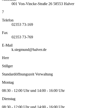
001
Von-Vincke-Straße 26
58553
Halver
7
Telefon
02353 73-169
Fax
02353 73-769
E-Mail
k.siegmund@halver.de
Herr
Stillger
Standardöffnungszeit Verwaltung
Montag
08:30 - 12:00 Uhr und 14:00 - 16:00 Uhr
Dienstag
08:30 - 12:00 Uhr und 14:00 - 16:00 Uhr