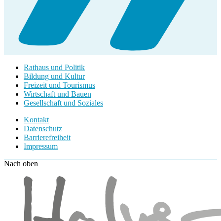
Rathaus und Politik
Bildung und Kultur
Freizeit und Tourismus
Wirtschaft und Bauen
Gesellschaft und Soziales
Kontakt
Datenschutz
Barrierefreiheit
Impressum
Nach oben