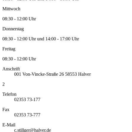
Mittwoch
08:30 - 12:00 Uhr
Donnerstag
08:30 - 12:00 Uhr und 14:00 - 17:00 Uhr
Freitag
08:30 - 12:00 Uhr
Anschrift
001
Von-Vincke-Straße 26
58553
Halver
2
Telefon
02353 73-177
Fax
02353 73-777
E-Mail
c.stillger@halver.de