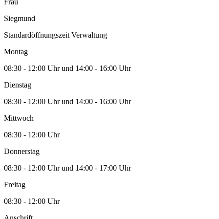
Frau
Siegmund
Standardöffnungszeit Verwaltung
Montag
08:30 - 12:00 Uhr und 14:00 - 16:00 Uhr
Dienstag
08:30 - 12:00 Uhr und 14:00 - 16:00 Uhr
Mittwoch
08:30 - 12:00 Uhr
Donnerstag
08:30 - 12:00 Uhr und 14:00 - 17:00 Uhr
Freitag
08:30 - 12:00 Uhr
Anschrift