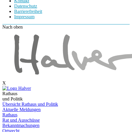
Kontakt
Datenschutz
Barrierefreiheit
Impressum
Nach oben
X
Rathaus
und Politik
Übersicht Rathaus und Politik
Aktuelle Meldungen
Rathaus
Rat und Ausschüsse
Bekanntmachungen
Ortsrecht