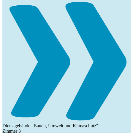
Dienstgebäude "Bauen, Umwelt und Klimaschutz"
Zimmer 3