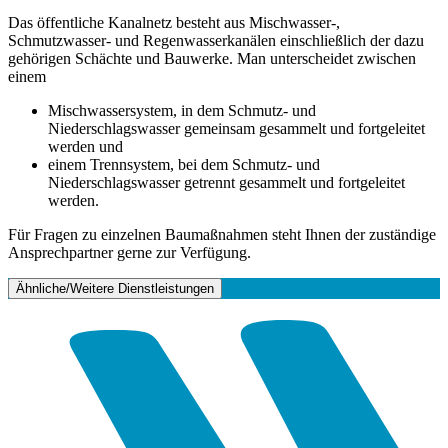
Das öffentliche Kanalnetz besteht aus Mischwasser-,
Schmutzwasser- und Regenwasserkanälen einschließlich der dazu
gehörigen Schächte und Bauwerke. Man unterscheidet zwischen
einem
Mischwassersystem, in dem Schmutz- und
Niederschlagswasser gemeinsam gesammelt und fortgeleitet
werden und
einem Trennsystem, bei dem Schmutz- und
Niederschlagswasser getrennt gesammelt und fortgeleitet
werden.
Für Fragen zu einzelnen Baumaßnahmen steht Ihnen der zuständige
Ansprechpartner gerne zur Verfügung.
Ähnliche/Weitere Dienstleistungen