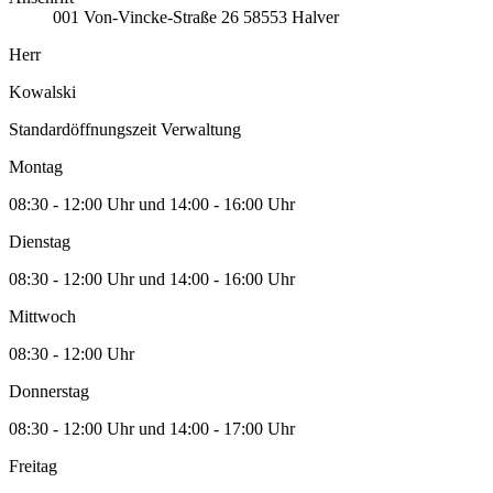
001
Von-Vincke-Straße 26
58553
Halver
Herr
Kowalski
Standardöffnungszeit Verwaltung
Montag
08:30 - 12:00 Uhr und 14:00 - 16:00 Uhr
Dienstag
08:30 - 12:00 Uhr und 14:00 - 16:00 Uhr
Mittwoch
08:30 - 12:00 Uhr
Donnerstag
08:30 - 12:00 Uhr und 14:00 - 17:00 Uhr
Freitag