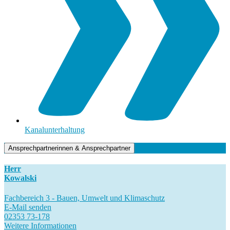
Kanalunterhaltung
Ansprechpartnerinnen & Ansprechpartner
Herr
Kowalski
Fachbereich 3 - Bauen, Umwelt und Klimaschutz
E-Mail senden
02353 73-178
Weitere Informationen