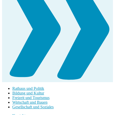
Rathaus und Politik
Bildung und Kultur
Freizeit und Tourismus
Wirtschaft und Bauen
Gesellschaft und Soziales