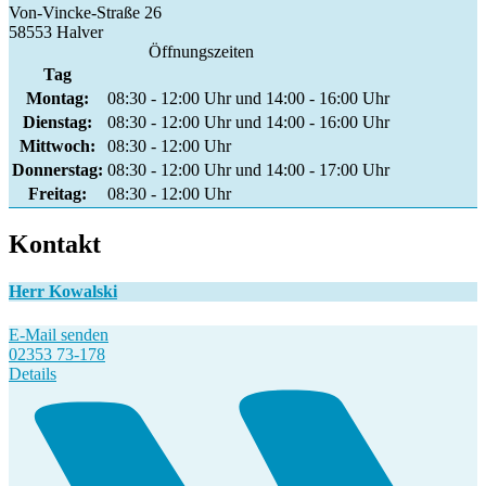
Von-Vincke-Straße 26
58553 Halver
Öffnungszeiten
Tag
Montag:
08:30 - 12:00 Uhr und 14:00 - 16:00 Uhr
Dienstag:
08:30 - 12:00 Uhr und 14:00 - 16:00 Uhr
Mittwoch:
08:30 - 12:00 Uhr
Donnerstag:
08:30 - 12:00 Uhr und 14:00 - 17:00 Uhr
Freitag:
08:30 - 12:00 Uhr
Kontakt
Herr Kowalski
E-Mail senden
02353 73-178
Details