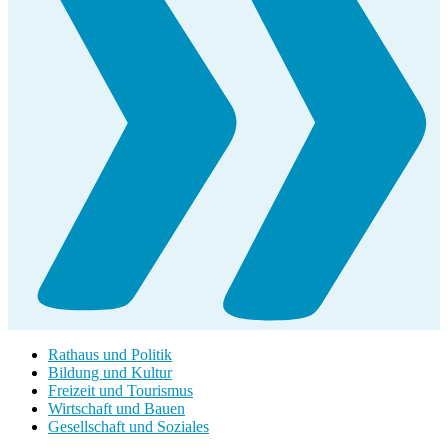
Rathaus und Politik
Bildung und Kultur
Freizeit und Tourismus
Wirtschaft und Bauen
Gesellschaft und Soziales