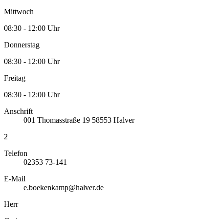
Mittwoch
08:30 - 12:00 Uhr
Donnerstag
08:30 - 12:00 Uhr
Freitag
08:30 - 12:00 Uhr
Anschrift
001
Thomasstraße 19
58553
Halver
2
Telefon
02353 73-141
E-Mail
e.boekenkamp@halver.de
Herr