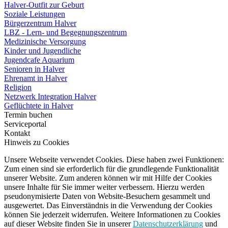
Halver-Outfit zur Geburt
Soziale Leistungen
Bürgerzentrum Halver
LBZ - Lern- und Begegnungszentrum
Medizinische Versorgung
Kinder und Jugendliche
Jugendcafe Aquarium
Senioren in Halver
Ehrenamt in Halver
Religion
Netzwerk Integration Halver
Geflüchtete in Halver
Termin buchen
Serviceportal
Kontakt
Hinweis zu Cookies
Unsere Webseite verwendet Cookies. Diese haben zwei Funktionen:
Zum einen sind sie erforderlich für die grundlegende Funktionalität
unserer Website. Zum anderen können wir mit Hilfe der Cookies
unsere Inhalte für Sie immer weiter verbessern. Hierzu werden
pseudonymisierte Daten von Website-Besuchern gesammelt und
ausgewertet. Das Einverständnis in die Verwendung der Cookies
können Sie jederzeit widerrufen. Weitere Informationen zu Cookies
auf dieser Website finden Sie in unserer
Datenschutzerklärung
und