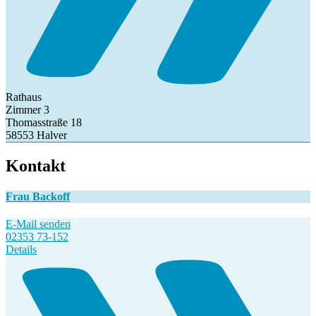
Rathaus
Zimmer 3
Thomasstraße 18
58553 Halver
Kontakt
Frau Backoff
E-Mail senden
02353 73-152
Details