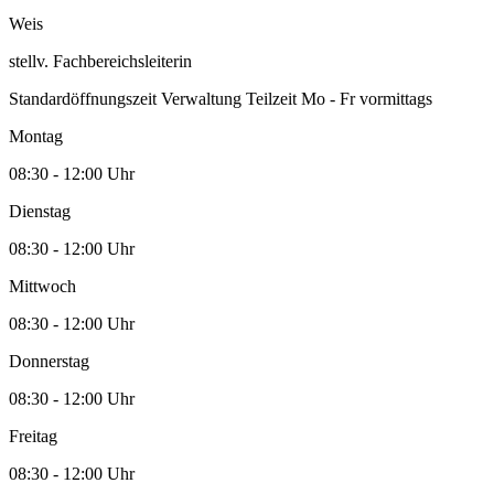
Weis
stellv. Fachbereichsleiterin
Standardöffnungszeit Verwaltung Teilzeit Mo - Fr vormittags
Montag
08:30 - 12:00 Uhr
Dienstag
08:30 - 12:00 Uhr
Mittwoch
08:30 - 12:00 Uhr
Donnerstag
08:30 - 12:00 Uhr
Freitag
08:30 - 12:00 Uhr