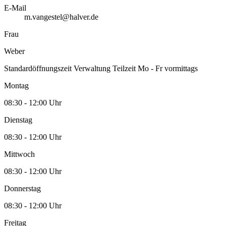
E-Mail
m.vangestel@halver.de
Frau
Weber
Standardöffnungszeit Verwaltung Teilzeit Mo - Fr vormittags
Montag
08:30 - 12:00 Uhr
Dienstag
08:30 - 12:00 Uhr
Mittwoch
08:30 - 12:00 Uhr
Donnerstag
08:30 - 12:00 Uhr
Freitag