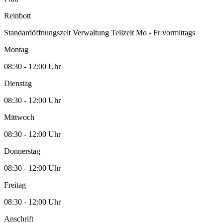
Reinbott
Standardöffnungszeit Verwaltung Teilzeit Mo - Fr vormittags
Montag
08:30 - 12:00 Uhr
Dienstag
08:30 - 12:00 Uhr
Mittwoch
08:30 - 12:00 Uhr
Donnerstag
08:30 - 12:00 Uhr
Freitag
08:30 - 12:00 Uhr
Anschrift