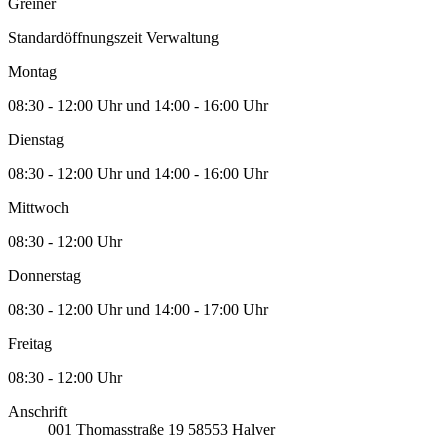
Greiner
Standardöffnungszeit Verwaltung
Montag
08:30 - 12:00 Uhr und 14:00 - 16:00 Uhr
Dienstag
08:30 - 12:00 Uhr und 14:00 - 16:00 Uhr
Mittwoch
08:30 - 12:00 Uhr
Donnerstag
08:30 - 12:00 Uhr und 14:00 - 17:00 Uhr
Freitag
08:30 - 12:00 Uhr
Anschrift
001
Thomasstraße 19
58553
Halver