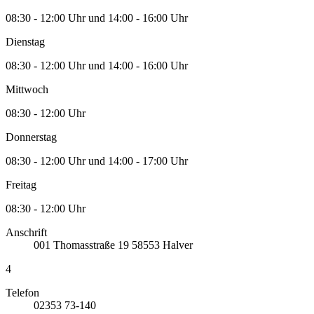
08:30 - 12:00 Uhr und 14:00 - 16:00 Uhr
Dienstag
08:30 - 12:00 Uhr und 14:00 - 16:00 Uhr
Mittwoch
08:30 - 12:00 Uhr
Donnerstag
08:30 - 12:00 Uhr und 14:00 - 17:00 Uhr
Freitag
08:30 - 12:00 Uhr
Anschrift
001
Thomasstraße 19
58553
Halver
4
Telefon
02353 73-140