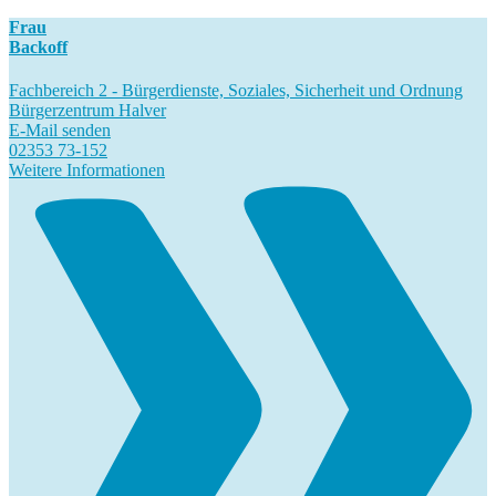
Frau
Backoff
Fachbereich 2 - Bürgerdienste, Soziales, Sicherheit und Ordnung
Bürgerzentrum Halver
E-Mail senden
02353 73-152
Weitere Informationen