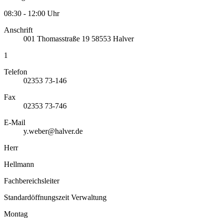
08:30 - 12:00 Uhr
Anschrift
001
Thomasstraße 19
58553
Halver
1
Telefon
02353 73-146
Fax
02353 73-746
E-Mail
y.weber@halver.de
Herr
Hellmann
Fachbereichsleiter
Standardöffnungszeit Verwaltung
Montag