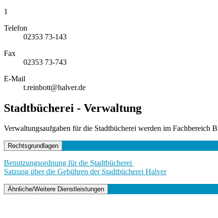
1
Telefon
02353 73-143
Fax
02353 73-743
E-Mail
t.reinbott@halver.de
Stadtbücherei - Verwaltung
Verwaltungsaufgaben für die Stadtbücherei werden im Fachbereich Bi
Rechtsgrundlagen
Benutzungsordnung für die Stadtbücherei
Satzung über die Gebühren der Stadtbücherei Halver
Ähnliche/Weitere Dienstleistungen