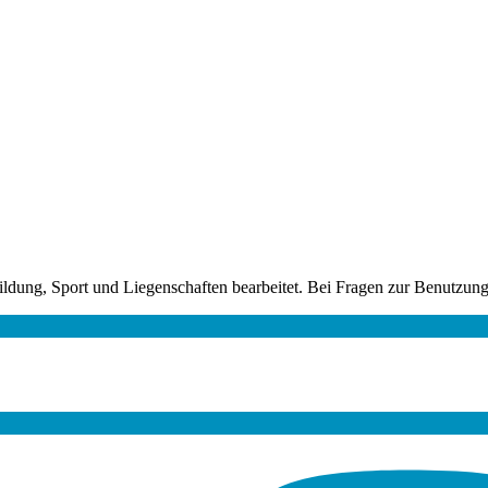
ldung, Sport und Liegenschaften bearbeitet. Bei Fragen zur Benutzun