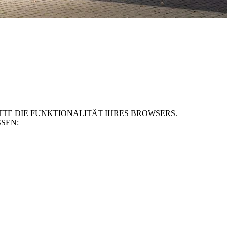
TE DIE FUNKTIONALITÄT IHRES BROWSERS.
SEN: