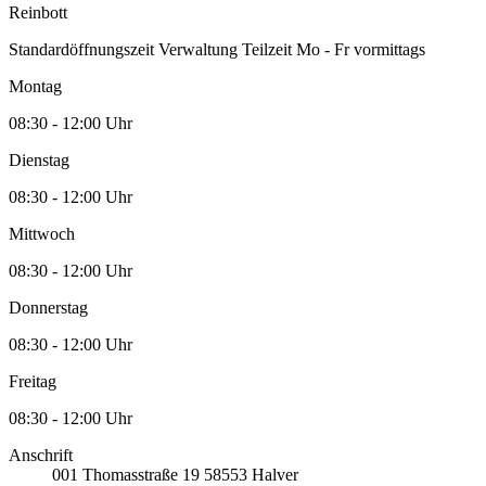
Reinbott
Standardöffnungszeit Verwaltung Teilzeit Mo - Fr vormittags
Montag
08:30 - 12:00 Uhr
Dienstag
08:30 - 12:00 Uhr
Mittwoch
08:30 - 12:00 Uhr
Donnerstag
08:30 - 12:00 Uhr
Freitag
08:30 - 12:00 Uhr
Anschrift
001
Thomasstraße 19
58553
Halver