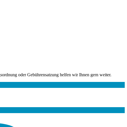
gsordnung oder Gebührensatzung helfen wir Ihnen gern weiter.