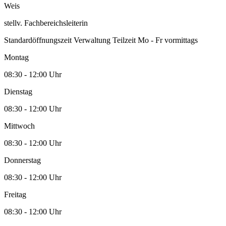
Weis
stellv. Fachbereichsleiterin
Standardöffnungszeit Verwaltung Teilzeit Mo - Fr vormittags
Montag
08:30 - 12:00 Uhr
Dienstag
08:30 - 12:00 Uhr
Mittwoch
08:30 - 12:00 Uhr
Donnerstag
08:30 - 12:00 Uhr
Freitag
08:30 - 12:00 Uhr