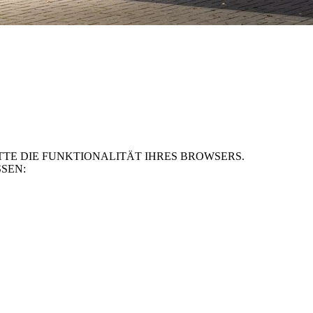
TE DIE FUNKTIONALITÄT IHRES BROWSERS.
SEN: