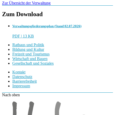
Zur Übersicht der Verwaltung
Zum Download
Verwaltungsgliederungsplan (Stand 02.07.2026)
PDF | 13 KB
Rathaus und Politik
Bildung und Kultur
Freizeit und Tourismus
Wirtschaft und Bauen
Gesellschaft und Soziales
Kontakt
Datenschutz
Barrierefreiheit
Impressum
Nach oben