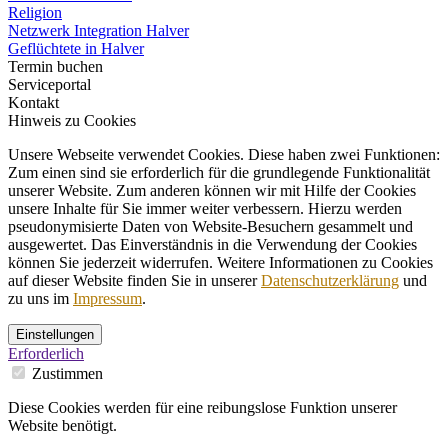
Religion
Netzwerk Integration Halver
Geflüchtete in Halver
Termin buchen
Serviceportal
Kontakt
Hinweis zu Cookies
Unsere Webseite verwendet Cookies. Diese haben zwei Funktionen:
Zum einen sind sie erforderlich für die grundlegende Funktionalität
unserer Website. Zum anderen können wir mit Hilfe der Cookies
unsere Inhalte für Sie immer weiter verbessern. Hierzu werden
pseudonymisierte Daten von Website-Besuchern gesammelt und
ausgewertet. Das Einverständnis in die Verwendung der Cookies
können Sie jederzeit widerrufen. Weitere Informationen zu Cookies
auf dieser Website finden Sie in unserer
Datenschutzerklärung
und
zu uns im
Impressum
.
Einstellungen
Erforderlich
Zustimmen
Diese Cookies werden für eine reibungslose Funktion unserer
Website benötigt.