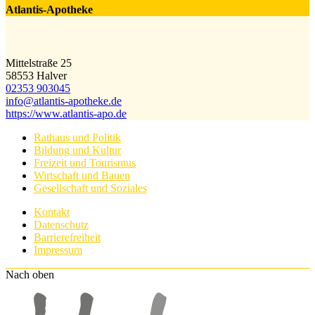
Atlantis-Apotheke
Mittelstraße 25
58553 Halver
02353 903045
info@​atlantis-apotheke.de
https://www.atlantis-apo.de
Rathaus und Politik
Bildung und Kultur
Freizeit und Tourismus
Wirtschaft und Bauen
Gesellschaft und Soziales
Kontakt
Datenschutz
Barrierefreiheit
Impressum
Nach oben