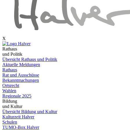
X
Rathaus
und Politik
Übersicht Rathaus und Politik
Aktuelle Meldungen
Rathaus
Rat und Ausschüsse
Bekanntmachungen
Ortsrecht
Wahlen
Regionale 2025
Bildung
und Kultur
Übersicht Bildung und Kultur
Kulturzeit Halver
Schulen
TUMO-Box Halver