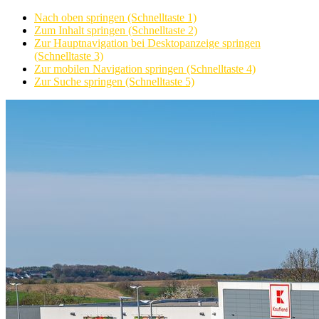
Nach oben springen (Schnelltaste 1)
Zum Inhalt springen (Schnelltaste 2)
Zur Hauptnavigation bei Desktopanzeige springen
(Schnelltaste 3)
Zur mobilen Navigation springen (Schnelltaste 4)
Zur Suche springen (Schnelltaste 5)