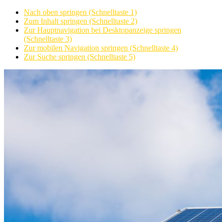
Nach oben springen (Schnelltaste 1)
Zum Inhalt springen (Schnelltaste 2)
Zur Hauptnavigation bei Desktopanzeige springen
(Schnelltaste 3)
Zur mobilen Navigation springen (Schnelltaste 4)
Zur Suche springen (Schnelltaste 5)