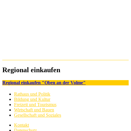
Regional einkaufen
Regional einkaufen "Oben an der Volme"
Rathaus und Politik
Bildung und Kultur
Freizeit und Tourismus
Wirtschaft und Bauen
Gesellschaft und Soziales
Kontakt
Datenschutz