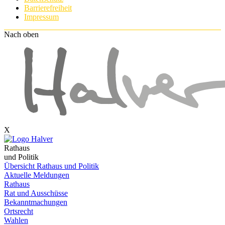
Barrierefreiheit
Impressum
Nach oben
X
Rathaus
und Politik
Übersicht Rathaus und Politik
Aktuelle Meldungen
Rathaus
Rat und Ausschüsse
Bekanntmachungen
Ortsrecht
Wahlen