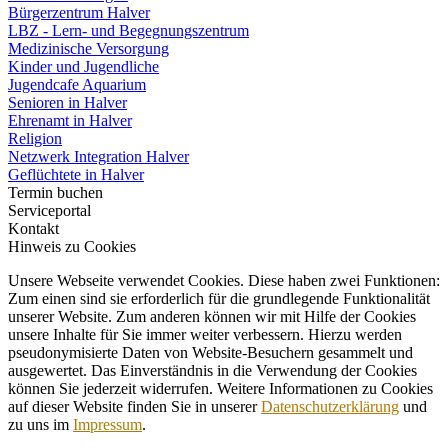
Bürgerzentrum Halver
LBZ - Lern- und Begegnungszentrum
Medizinische Versorgung
Kinder und Jugendliche
Jugendcafe Aquarium
Senioren in Halver
Ehrenamt in Halver
Religion
Netzwerk Integration Halver
Geflüchtete in Halver
Termin buchen
Serviceportal
Kontakt
Hinweis zu Cookies
Unsere Webseite verwendet Cookies. Diese haben zwei Funktionen:
Zum einen sind sie erforderlich für die grundlegende Funktionalität
unserer Website. Zum anderen können wir mit Hilfe der Cookies
unsere Inhalte für Sie immer weiter verbessern. Hierzu werden
pseudonymisierte Daten von Website-Besuchern gesammelt und
ausgewertet. Das Einverständnis in die Verwendung der Cookies
können Sie jederzeit widerrufen. Weitere Informationen zu Cookies
auf dieser Website finden Sie in unserer
Datenschutzerklärung
und
zu uns im
Impressum
.