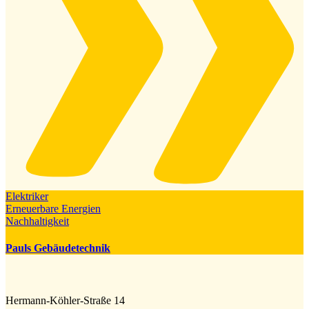
Elektriker
Erneuerbare Energien
Nachhaltigkeit
Pauls Gebäudetechnik
Hermann-Köhler-Straße 14