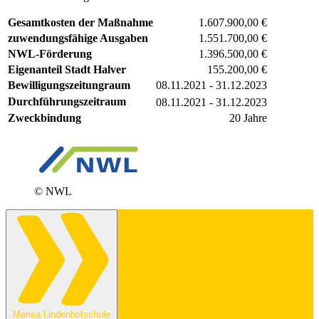
Gesamtkosten der Maßnahme
1.607.900,00 €
zuwendungsfähige Ausgaben
1.551.700,00 €
NWL-Förderung
1.396.500,00 €
Eigenanteil Stadt Halver
155.200,00 €
Bewilligungszeitungraum
08.11.2021 - 31.12.2023
Durchführungszeitraum
08.11.2021 - 31.12.2023
Zweckbindung
20 Jahre
© NWL
Mensa Lindenhofschule