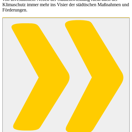
Klimaschutz immer mehr ins Visier der städtischen Maßnahmen und
Förderungen.