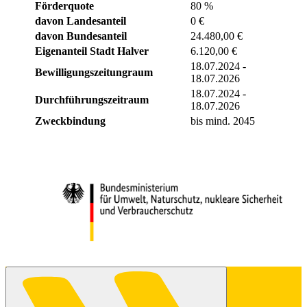
Förderquote
80 %
davon Landesanteil
0 €
davon Bundesanteil
24.480,00 €
Eigenanteil Stadt Halver
6.120,00 €
18.07.2024 -
Bewilligungszeitungraum
18.07.2026
18.07.2024 -
Durchführungszeitraum
18.07.2026
Zweckbindung
bis mind. 2045