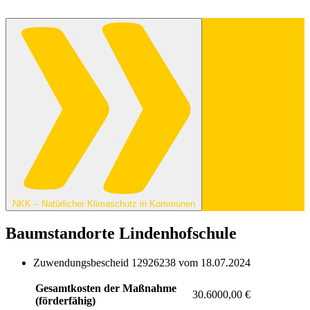
NKK – Natürlicher Klimaschutz in Kommunen
Baumstandorte Lindenhofschule
Zuwendungsbescheid 12926238 vom 18.07.2024
Gesamtkosten der Maßnahme
30.6000,00 €
(förderfähig)