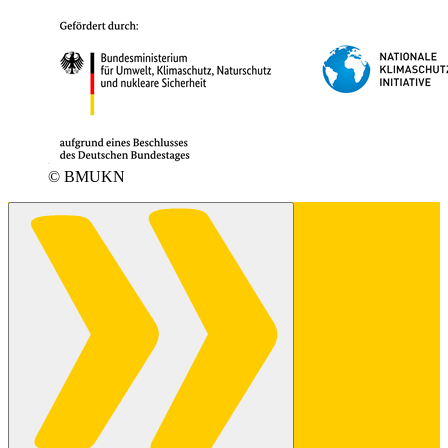
© BMUKN