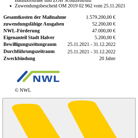
Bahnhofstraße und ZOB Schulzentrum
Zuwendungsbescheid OM 2019 02 962 vom 25.11.2021
Gesamtkosten der Maßnahme
1.579.200,00 €
zuwendungsfähige Ausgaben
52.200,00 €
NWL-Förderung
47.000,00 €
Eigenanteil Stadt Halver
5.200,00 €
Bewilligungszeitungraum
25.11.2021 - 31.12.2022
Durchführungszeitraum
25.11.2021 - 31.12.2022
Zweckbindung
20 Jahre
© NWL