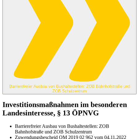
Barrierefreier Ausbau von Bushaltestellen: ZOB Bahnhofstraße und
ZOB Schulzentrum
Investitionsmaßnahmen im besonderen
Landesinteresse, § 13 ÖPNVG
Barrierefreier Ausbau von Bushaltestellen: ZOB
Bahnhofstraße und ZOB Schulzentrum
Zuwendungsbescheid OM 2019 02 962 vom 04.11.2022