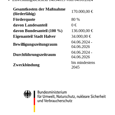
Gesamtkosten der Maßnahme
170.000,00 €
(förderfähig)
Förderquote
80 %
davon Landesanteil
0 €
davon Bundesanteil (100 %)
136.000,00 €
Eigenanteil Stadt Halver
34.000,00 €
04.06.2024 -
Bewilligungszeitungraum
04.06.2026
04.06.2024 -
Durchführungszeitraum
04.06.2026
bis mindestens
Zweckbindung
2045