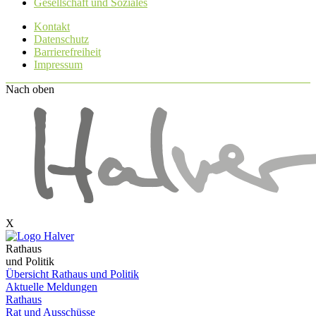
Gesellschaft und Soziales
Kontakt
Datenschutz
Barrierefreiheit
Impressum
Nach oben
X
Rathaus
und Politik
Übersicht Rathaus und Politik
Aktuelle Meldungen
Rathaus
Rat und Ausschüsse