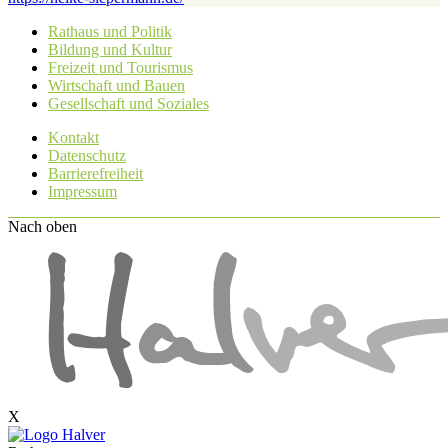
Rathaus und Politik
Bildung und Kultur
Freizeit und Tourismus
Wirtschaft und Bauen
Gesellschaft und Soziales
Kontakt
Datenschutz
Barrierefreiheit
Impressum
Nach oben
X