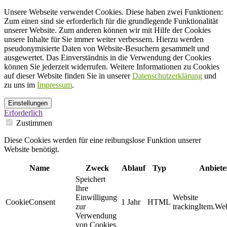
Unsere Webseite verwendet Cookies. Diese haben zwei Funktionen:
Zum einen sind sie erforderlich für die grundlegende Funktionalität
unserer Website. Zum anderen können wir mit Hilfe der Cookies
unsere Inhalte für Sie immer weiter verbessern. Hierzu werden
pseudonymisierte Daten von Website-Besuchern gesammelt und
ausgewertet. Das Einverständnis in die Verwendung der Cookies
können Sie jederzeit widerrufen. Weitere Informationen zu Cookies
auf dieser Website finden Sie in unserer
Datenschutzerklärung
und
zu uns im
Impressum
.
Einstellungen
Erforderlich
Zustimmen
Diese Cookies werden für eine reibungslose Funktion unserer
Website benötigt.
Name
Zweck
Ablauf
Typ
Anbiete
Speichert
Ihre
Einwilligung
Website
CookieConsent
1 Jahr
HTML
zur
trackingItem.Web
Verwendung
von Cookies.