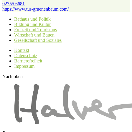
02355 6681
https://www.tus-gruenenbaum.com/
Rathaus und Politik
Bildung und Kultur
Freizeit und Tourismus
Wirtschaft und Bauen
Gesellschaft und Soziales
Kontakt
Datenschutz
Barrierefreiheit
Impressum
Nach oben