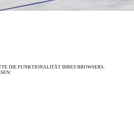
TE DIE FUNKTIONALITÄT IHRES BROWSERS.
SEN: