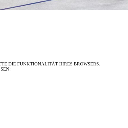
TE DIE FUNKTIONALITÄT IHRES BROWSERS.
SEN: