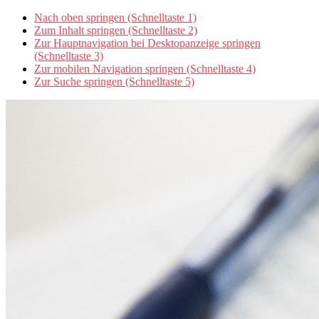
Nach oben springen (Schnelltaste 1)
Zum Inhalt springen (Schnelltaste 2)
Zur Hauptnavigation bei Desktopanzeige springen
(Schnelltaste 3)
Zur mobilen Navigation springen (Schnelltaste 4)
Zur Suche springen (Schnelltaste 5)