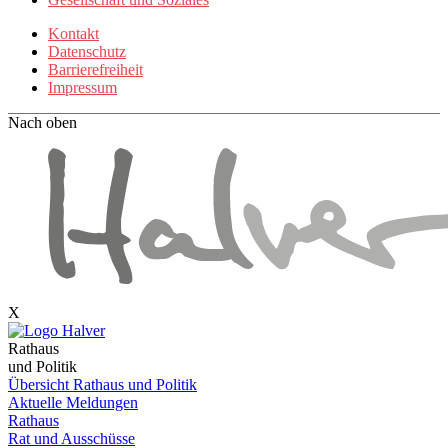
Kontakt
Datenschutz
Barrierefreiheit
Impressum
Nach oben
X
Rathaus
und Politik
Übersicht Rathaus und Politik
Aktuelle Meldungen
Rathaus
Rat und Ausschüsse