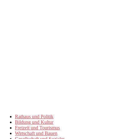
Rathaus und Politik
Bildung und Kultur
Freizeit und Tourismus
Wirtschaft und Bauen
Gesellschaft und Soziales