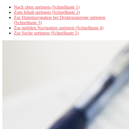
Nach oben springen (Schnelltaste 1)
Zum Inhalt springen (Schnelltaste 2)
Zur Hauptnavigation bei Desktopanzeige springen
(Schnelltaste 3)
Zur mobilen Navigation springen (Schnelltaste 4)
Zur Suche springen (Schnelltaste 5)