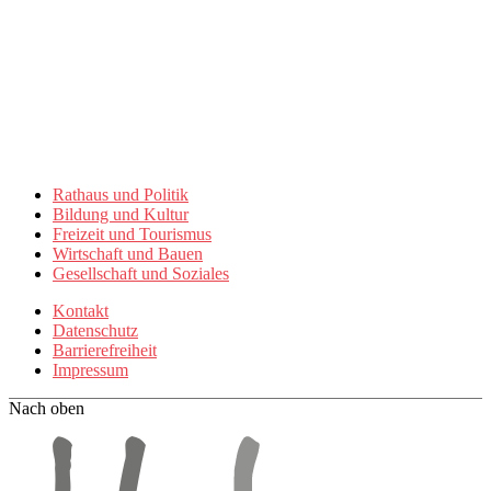
Rathaus und Politik
Bildung und Kultur
Freizeit und Tourismus
Wirtschaft und Bauen
Gesellschaft und Soziales
Kontakt
Datenschutz
Barrierefreiheit
Impressum
Nach oben