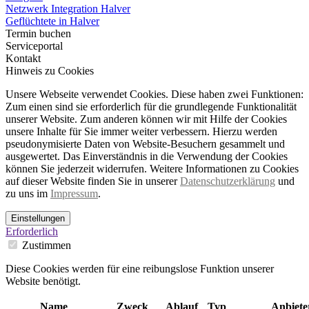
Netzwerk Integration Halver
Geflüchtete in Halver
Termin buchen
Serviceportal
Kontakt
Hinweis zu Cookies
Unsere Webseite verwendet Cookies. Diese haben zwei Funktionen:
Zum einen sind sie erforderlich für die grundlegende Funktionalität
unserer Website. Zum anderen können wir mit Hilfe der Cookies
unsere Inhalte für Sie immer weiter verbessern. Hierzu werden
pseudonymisierte Daten von Website-Besuchern gesammelt und
ausgewertet. Das Einverständnis in die Verwendung der Cookies
können Sie jederzeit widerrufen. Weitere Informationen zu Cookies
auf dieser Website finden Sie in unserer
Datenschutzerklärung
und
zu uns im
Impressum
.
Einstellungen
Erforderlich
Zustimmen
Diese Cookies werden für eine reibungslose Funktion unserer
Website benötigt.
Name
Zweck
Ablauf
Typ
Anbiete