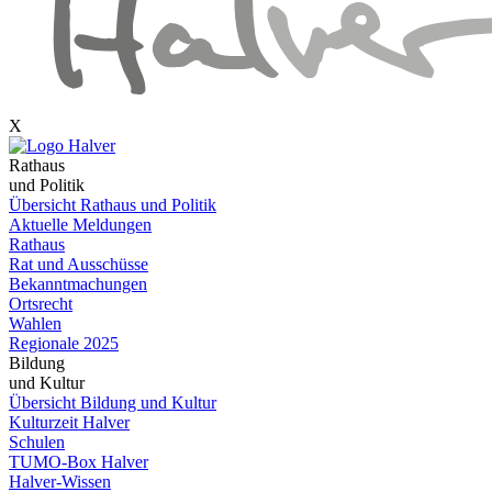
X
Rathaus
und Politik
Übersicht Rathaus und Politik
Aktuelle Meldungen
Rathaus
Rat und Ausschüsse
Bekanntmachungen
Ortsrecht
Wahlen
Regionale 2025
Bildung
und Kultur
Übersicht Bildung und Kultur
Kulturzeit Halver
Schulen
TUMO-Box Halver
Halver-Wissen