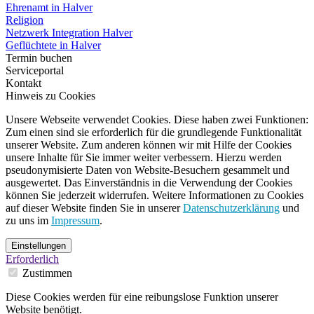
Ehrenamt in Halver
Religion
Netzwerk Integration Halver
Geflüchtete in Halver
Termin buchen
Serviceportal
Kontakt
Hinweis zu Cookies
Unsere Webseite verwendet Cookies. Diese haben zwei Funktionen:
Zum einen sind sie erforderlich für die grundlegende Funktionalität
unserer Website. Zum anderen können wir mit Hilfe der Cookies
unsere Inhalte für Sie immer weiter verbessern. Hierzu werden
pseudonymisierte Daten von Website-Besuchern gesammelt und
ausgewertet. Das Einverständnis in die Verwendung der Cookies
können Sie jederzeit widerrufen. Weitere Informationen zu Cookies
auf dieser Website finden Sie in unserer
Datenschutzerklärung
und
zu uns im
Impressum
.
Einstellungen
Erforderlich
Zustimmen
Diese Cookies werden für eine reibungslose Funktion unserer
Website benötigt.