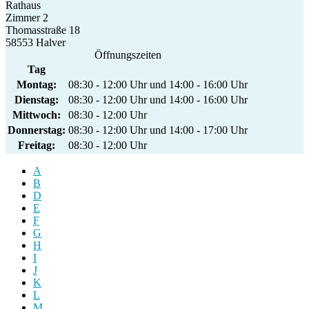
Rathaus
Zimmer 2
Thomasstraße 18
58553 Halver
Öffnungszeiten
Tag
Montag:
08:30 - 12:00 Uhr und 14:00 - 16:00 Uhr
Dienstag:
08:30 - 12:00 Uhr und 14:00 - 16:00 Uhr
Mittwoch:
08:30 - 12:00 Uhr
Donnerstag:
08:30 - 12:00 Uhr und 14:00 - 17:00 Uhr
Freitag:
08:30 - 12:00 Uhr
A
B
D
E
F
G
H
I
J
K
L
M