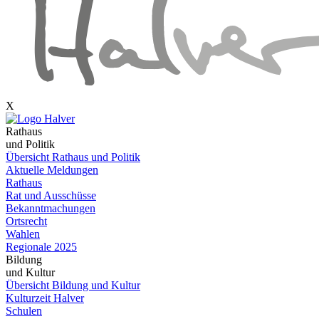
X
Rathaus
und Politik
Übersicht Rathaus und Politik
Aktuelle Meldungen
Rathaus
Rat und Ausschüsse
Bekanntmachungen
Ortsrecht
Wahlen
Regionale 2025
Bildung
und Kultur
Übersicht Bildung und Kultur
Kulturzeit Halver
Schulen