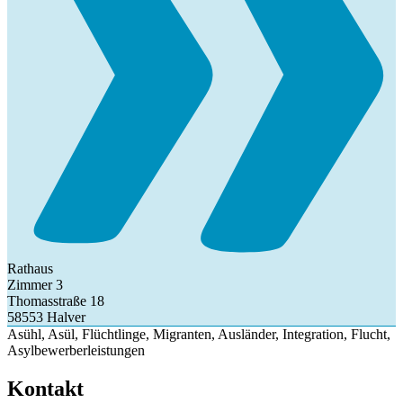
Rathaus
Zimmer 3
Thomasstraße 18
58553 Halver
Asühl, Asül, Flüchtlinge, Migranten, Ausländer, Integration, Flucht,
Asylbewerberleistungen
Kontakt