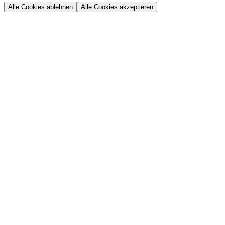
Alle Cookies ablehnen
Alle Cookies akzeptieren