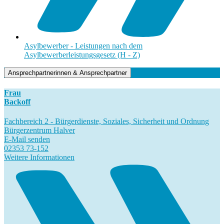
Asylbewerber - Leistungen nach dem
Asylbewerberleistungsgesetz (H - Z)
Ansprechpartnerinnen & Ansprechpartner
Frau
Backoff
Fachbereich 2 - Bürgerdienste, Soziales, Sicherheit und Ordnung
Bürgerzentrum Halver
E-Mail senden
02353 73-152
Weitere Informationen