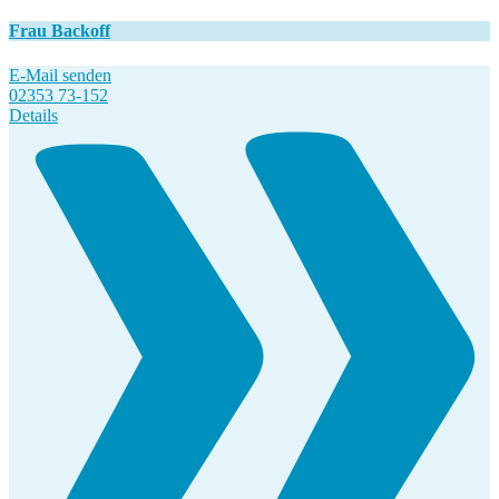
Frau Backoff
E-Mail senden
02353 73-152
Details