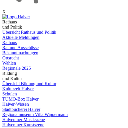
X
Rathaus
und Politik
Übersicht Rathaus und Politik
Aktuelle Meldungen
Rathaus
Rat und Ausschüsse
Bekanntmachungen
Ortsrecht
Wahlen
Regionale 2025
Bildung
und Kultur
Übersicht Bildung und Kultur
Kulturzeit Halver
Schulen
TUMO-Box Halver
Halver-Wissen
Stadtbücherei Halver
Regionalmuseum Villa Wippermann
Halveraner Musikszene
Halveraner Kunstszene