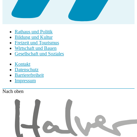
Rathaus und Politik
Bildung und Kultur
Freizeit und Tourismus
Wirtschaft und Bauen
Gesellschaft und Soziales
Kontakt
Datenschutz
Barrierefreiheit
Impressum
Nach oben