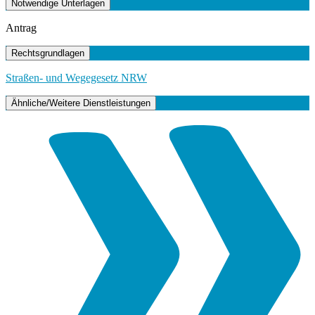
Notwendige Unterlagen
Antrag
Rechtsgrundlagen
Straßen- und Wegegesetz NRW
Ähnliche/Weitere Dienstleistungen