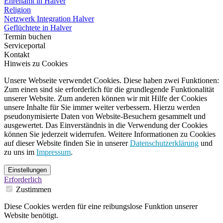
Ehrenamt in Halver
Religion
Netzwerk Integration Halver
Geflüchtete in Halver
Termin buchen
Serviceportal
Kontakt
Hinweis zu Cookies
Unsere Webseite verwendet Cookies. Diese haben zwei Funktionen:
Zum einen sind sie erforderlich für die grundlegende Funktionalität
unserer Website. Zum anderen können wir mit Hilfe der Cookies
unsere Inhalte für Sie immer weiter verbessern. Hierzu werden
pseudonymisierte Daten von Website-Besuchern gesammelt und
ausgewertet. Das Einverständnis in die Verwendung der Cookies
können Sie jederzeit widerrufen. Weitere Informationen zu Cookies
auf dieser Website finden Sie in unserer
Datenschutzerklärung
und
zu uns im
Impressum
.
Einstellungen
Erforderlich
Zustimmen
Diese Cookies werden für eine reibungslose Funktion unserer
Website benötigt.