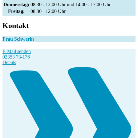
Donnerstag:
08:30 - 12:00 Uhr und 14:00 - 17:00 Uhr
Freitag:
08:30 - 12:00 Uhr
Kontakt
Frau Schwerin
E-Mail senden
02353 73-176
Details