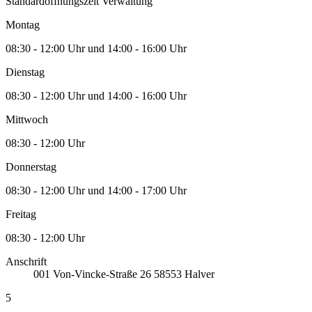
Standardöffnungszeit Verwaltung
Montag
08:30 - 12:00 Uhr und 14:00 - 16:00 Uhr
Dienstag
08:30 - 12:00 Uhr und 14:00 - 16:00 Uhr
Mittwoch
08:30 - 12:00 Uhr
Donnerstag
08:30 - 12:00 Uhr und 14:00 - 17:00 Uhr
Freitag
08:30 - 12:00 Uhr
Anschrift
001
Von-Vincke-Straße 26
58553
Halver
5