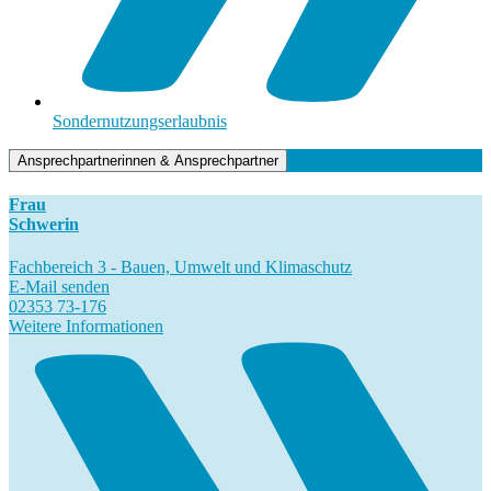
Sondernutzungserlaubnis
Ansprechpartnerinnen & Ansprechpartner
Frau
Schwerin
Fachbereich 3 - Bauen, Umwelt und Klimaschutz
E-Mail senden
02353 73-176
Weitere Informationen