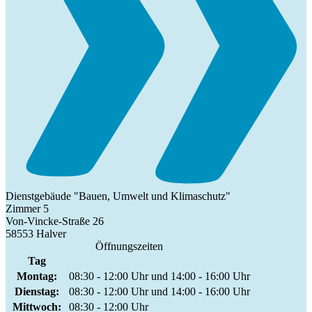
Dienstgebäude "Bauen, Umwelt und Klimaschutz"
Zimmer 5
Von-Vincke-Straße 26
58553 Halver
Öffnungszeiten
Tag
Montag:
08:30 - 12:00 Uhr und 14:00 - 16:00 Uhr
Dienstag:
08:30 - 12:00 Uhr und 14:00 - 16:00 Uhr
Mittwoch:
08:30 - 12:00 Uhr