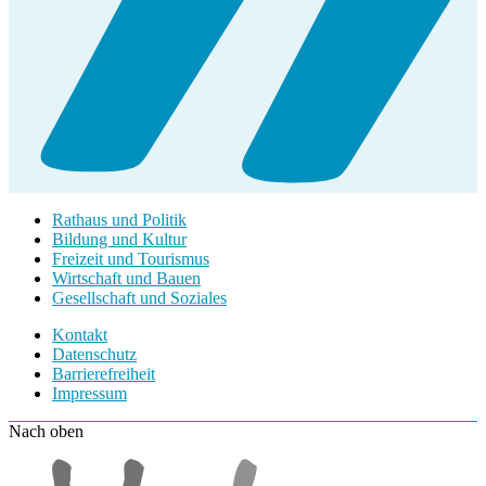
Rathaus und Politik
Bildung und Kultur
Freizeit und Tourismus
Wirtschaft und Bauen
Gesellschaft und Soziales
Kontakt
Datenschutz
Barrierefreiheit
Impressum
Nach oben