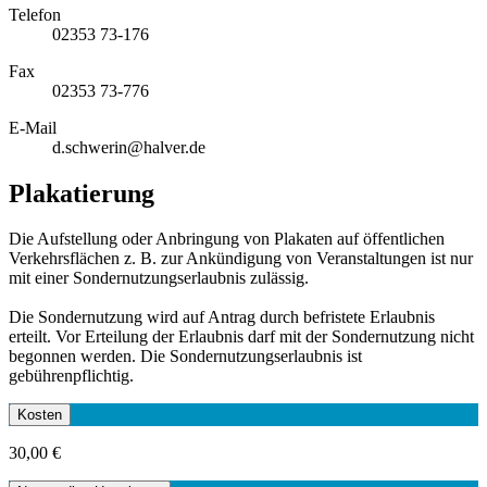
Telefon
02353 73-176
Fax
02353 73-776
E-Mail
d.schwerin@halver.de
Plakatierung
Die Aufstellung oder Anbringung von Plakaten auf öffentlichen
Verkehrsflächen z. B. zur Ankündigung von Veranstaltungen ist nur
mit einer Sondernutzungserlaubnis zulässig.
Die Sondernutzung wird auf Antrag durch befristete Erlaubnis
erteilt. Vor Erteilung der Erlaubnis darf mit der Sondernutzung nicht
begonnen werden. Die Sondernutzungserlaubnis ist
gebührenpflichtig.
Kosten
30,00 €