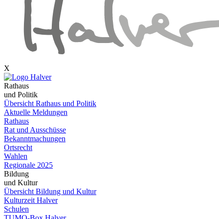
X
Rathaus
und Politik
Übersicht Rathaus und Politik
Aktuelle Meldungen
Rathaus
Rat und Ausschüsse
Bekanntmachungen
Ortsrecht
Wahlen
Regionale 2025
Bildung
und Kultur
Übersicht Bildung und Kultur
Kulturzeit Halver
Schulen
TUMO-Box Halver