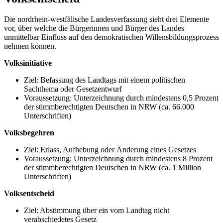
Die nordrhein-westfälische Landesverfassung sieht drei Elemente
vor, über welche die Bürgerinnen und Bürger des Landes
unmittelbar Einfluss auf den demokratischen Willensbildungsprozess
nehmen können.
Volksinitiative
Ziel: Befassung des Landtags mit einem politischen
Sachthema oder Gesetzentwurf
Voraussetzung: Unterzeichnung durch mindestens 0,5 Prozent
der stimmberechtigten Deutschen in NRW (ca. 66.000
Unterschriften)
Volksbegehren
Ziel: Erlass, Aufhebung oder Änderung eines Gesetzes
Voraussetzung: Unterzeichnung durch mindestens 8 Prozent
der stimmberechtigten Deutschen in NRW (ca. 1 Million
Unterschriften)
Volksentscheid
Ziel: Abstimmung über ein vom Landtag nicht
verabschiedetes Gesetz