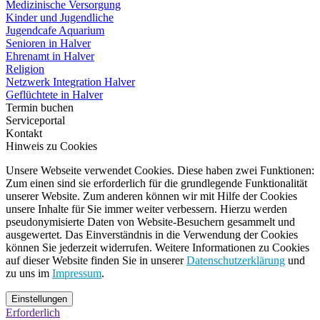
Medizinische Versorgung
Kinder und Jugendliche
Jugendcafe Aquarium
Senioren in Halver
Ehrenamt in Halver
Religion
Netzwerk Integration Halver
Geflüchtete in Halver
Termin buchen
Serviceportal
Kontakt
Hinweis zu Cookies
Unsere Webseite verwendet Cookies. Diese haben zwei Funktionen:
Zum einen sind sie erforderlich für die grundlegende Funktionalität
unserer Website. Zum anderen können wir mit Hilfe der Cookies
unsere Inhalte für Sie immer weiter verbessern. Hierzu werden
pseudonymisierte Daten von Website-Besuchern gesammelt und
ausgewertet. Das Einverständnis in die Verwendung der Cookies
können Sie jederzeit widerrufen. Weitere Informationen zu Cookies
auf dieser Website finden Sie in unserer
Datenschutzerklärung
und
zu uns im
Impressum
.
Einstellungen
Erforderlich