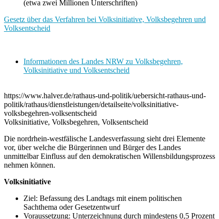
(etwa zwei Millionen Unterschriften)
Gesetz über das Verfahren bei Volksinitiative, Volksbegehren und
Volksentscheid
Informationen des Landes NRW zu Volksbegehren,
Volksinitiative und Volksentscheid
https://www.halver.de/rathaus-und-politik/uebersicht-rathaus-und-
politik/rathaus/dienstleistungen/detailseite/volksinitiative-
volksbegehren-volksentscheid
Volksinitiative, Volksbegehren, Volksentscheid
Die nordrhein-westfälische Landesverfassung sieht drei Elemente
vor, über welche die Bürgerinnen und Bürger des Landes
unmittelbar Einfluss auf den demokratischen Willensbildungsprozess
nehmen können.
Volksinitiative
Ziel: Befassung des Landtags mit einem politischen
Sachthema oder Gesetzentwurf
Voraussetzung: Unterzeichnung durch mindestens 0,5 Prozent