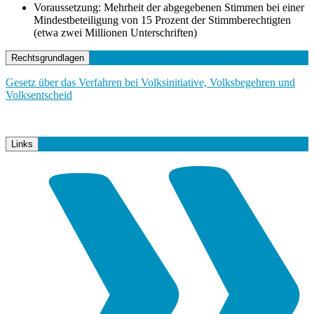
Voraussetzung: Mehrheit der abgegebenen Stimmen bei einer
Mindestbeteiligung von 15 Prozent der Stimmberechtigten
(etwa zwei Millionen Unterschriften)
Rechtsgrundlagen
Gesetz über das Verfahren bei Volksinitiative, Volksbegehren und
Volksentscheid
Links