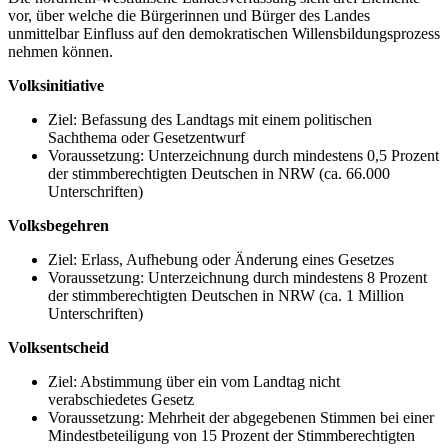
vor, über welche die Bürgerinnen und Bürger des Landes
unmittelbar Einfluss auf den demokratischen Willensbildungsprozess
nehmen können.
Volksinitiative
Ziel: Befassung des Landtags mit einem politischen
Sachthema oder Gesetzentwurf
Voraussetzung: Unterzeichnung durch mindestens 0,5 Prozent
der stimmberechtigten Deutschen in NRW (ca. 66.000
Unterschriften)
Volksbegehren
Ziel: Erlass, Aufhebung oder Änderung eines Gesetzes
Voraussetzung: Unterzeichnung durch mindestens 8 Prozent
der stimmberechtigten Deutschen in NRW (ca. 1 Million
Unterschriften)
Volksentscheid
Ziel: Abstimmung über ein vom Landtag nicht
verabschiedetes Gesetz
Voraussetzung: Mehrheit der abgegebenen Stimmen bei einer
Mindestbeteiligung von 15 Prozent der Stimmberechtigten