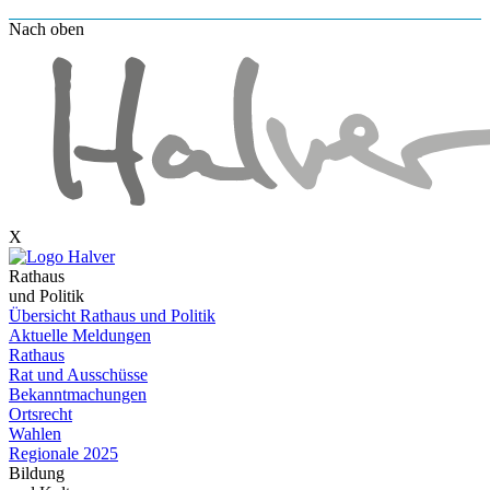
Nach oben
X
Rathaus
und Politik
Übersicht Rathaus und Politik
Aktuelle Meldungen
Rathaus
Rat und Ausschüsse
Bekanntmachungen
Ortsrecht
Wahlen
Regionale 2025
Bildung