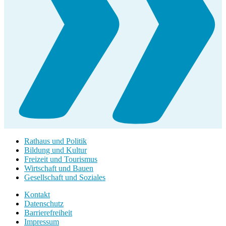
Rathaus und Politik
Bildung und Kultur
Freizeit und Tourismus
Wirtschaft und Bauen
Gesellschaft und Soziales
Kontakt
Datenschutz
Barrierefreiheit
Impressum