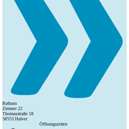
Rathaus
Zimmer 22
Thomasstraße 18
58553 Halver
Öffnungszeiten