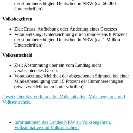
der stimmberechtigten Deutschen in NRW (ca. 66.000
Unterschriften)
Volksbegehren
Ziel: Erlass, Aufhebung oder Änderung eines Gesetzes
Voraussetzung: Unterzeichnung durch mindestens 8 Prozent
der stimmberechtigten Deutschen in NRW (ca. 1 Million
Unterschriften)
Volksentscheid
Ziel: Abstimmung über ein vom Landtag nicht
verabschiedetes Gesetz
Voraussetzung: Mehrheit der abgegebenen Stimmen bei einer
Mindestbeteiligung von 15 Prozent der Stimmberechtigten
(etwa zwei Millionen Unterschriften)
Gesetz über das Verfahren bei Volksinitiative, Volksbegehren und
Volksentscheid
Informationen des Landes NRW zu Volksbegehren,
Volksinitiative und Volksentscheid