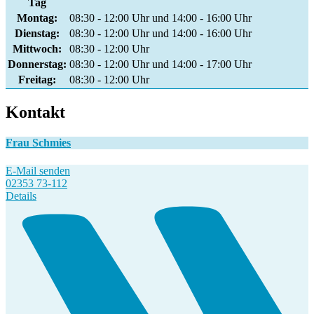
Tag
Montag:
08:30 - 12:00 Uhr und 14:00 - 16:00 Uhr
Dienstag:
08:30 - 12:00 Uhr und 14:00 - 16:00 Uhr
Mittwoch:
08:30 - 12:00 Uhr
Donnerstag:
08:30 - 12:00 Uhr und 14:00 - 17:00 Uhr
Freitag:
08:30 - 12:00 Uhr
Kontakt
Frau Schmies
E-Mail senden
02353 73-112
Details