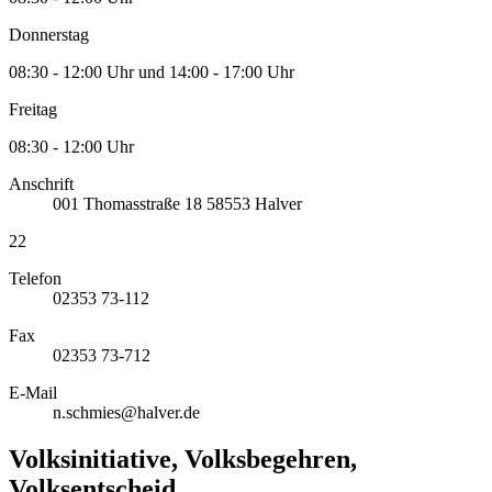
Donnerstag
08:30 - 12:00 Uhr und 14:00 - 17:00 Uhr
Freitag
08:30 - 12:00 Uhr
Anschrift
001
Thomasstraße 18
58553
Halver
22
Telefon
02353 73-112
Fax
02353 73-712
E-Mail
n.schmies@halver.de
Volksinitiative, Volksbegehren,
Volksentscheid