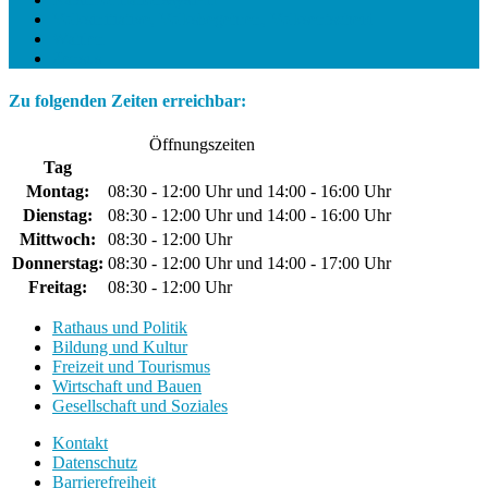
Volksinitiative, Volksbegehren, Volksentscheid
Wahlen
Zensus
Zu folgenden Zeiten erreichbar:
Öffnungszeiten
Tag
Montag:
08:30 - 12:00 Uhr und 14:00 - 16:00 Uhr
Dienstag:
08:30 - 12:00 Uhr und 14:00 - 16:00 Uhr
Mittwoch:
08:30 - 12:00 Uhr
Donnerstag:
08:30 - 12:00 Uhr und 14:00 - 17:00 Uhr
Freitag:
08:30 - 12:00 Uhr
Rathaus und Politik
Bildung und Kultur
Freizeit und Tourismus
Wirtschaft und Bauen
Gesellschaft und Soziales
Kontakt
Datenschutz
Barrierefreiheit