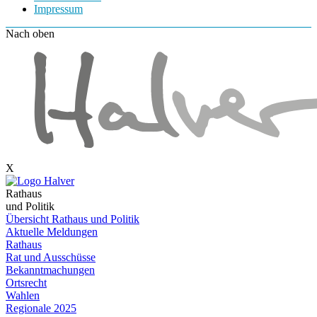
Impressum
Nach oben
X
Rathaus
und Politik
Übersicht Rathaus und Politik
Aktuelle Meldungen
Rathaus
Rat und Ausschüsse
Bekanntmachungen
Ortsrecht
Wahlen
Regionale 2025