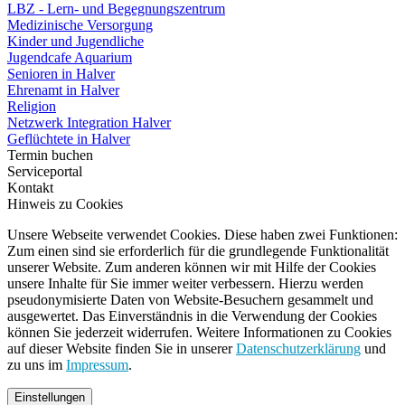
LBZ - Lern- und Begegnungszentrum
Medizinische Versorgung
Kinder und Jugendliche
Jugendcafe Aquarium
Senioren in Halver
Ehrenamt in Halver
Religion
Netzwerk Integration Halver
Geflüchtete in Halver
Termin buchen
Serviceportal
Kontakt
Hinweis zu Cookies
Unsere Webseite verwendet Cookies. Diese haben zwei Funktionen:
Zum einen sind sie erforderlich für die grundlegende Funktionalität
unserer Website. Zum anderen können wir mit Hilfe der Cookies
unsere Inhalte für Sie immer weiter verbessern. Hierzu werden
pseudonymisierte Daten von Website-Besuchern gesammelt und
ausgewertet. Das Einverständnis in die Verwendung der Cookies
können Sie jederzeit widerrufen. Weitere Informationen zu Cookies
auf dieser Website finden Sie in unserer
Datenschutzerklärung
und
zu uns im
Impressum
.
Einstellungen