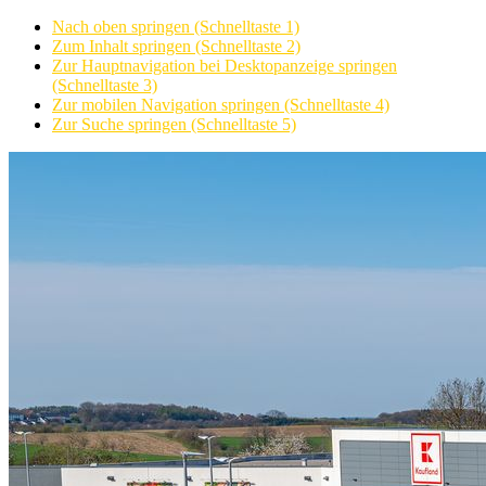
Nach oben springen (Schnelltaste 1)
Zum Inhalt springen (Schnelltaste 2)
Zur Hauptnavigation bei Desktopanzeige springen
(Schnelltaste 3)
Zur mobilen Navigation springen (Schnelltaste 4)
Zur Suche springen (Schnelltaste 5)