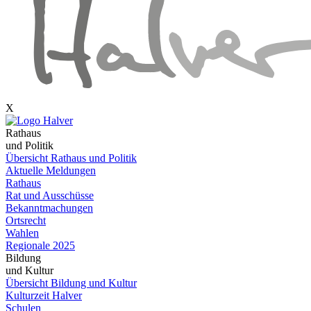
X
Rathaus
und Politik
Übersicht Rathaus und Politik
Aktuelle Meldungen
Rathaus
Rat und Ausschüsse
Bekanntmachungen
Ortsrecht
Wahlen
Regionale 2025
Bildung
und Kultur
Übersicht Bildung und Kultur
Kulturzeit Halver
Schulen