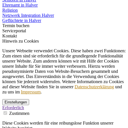
Ehrenamt in Halver
Religion
Netzwerk Integration Halver
Geflüchtete in Halver
Termin buchen
Serviceportal
Kontakt
Hinweis zu Cookies
Unsere Webseite verwendet Cookies. Diese haben zwei Funktionen:
Zum einen sind sie erforderlich für die grundlegende Funktionalität
unserer Website. Zum anderen können wir mit Hilfe der Cookies
unsere Inhalte für Sie immer weiter verbessern. Hierzu werden
pseudonymisierte Daten von Website-Besuchern gesammelt und
ausgewertet. Das Einverständnis in die Verwendung der Cookies
können Sie jederzeit widerrufen. Weitere Informationen zu Cookies
auf dieser Website finden Sie in unserer
Datenschutzerklärung
und
zu uns im
Impressum
.
Einstellungen
Erforderlich
Zustimmen
Diese Cookies werden für eine reibungslose Funktion unserer