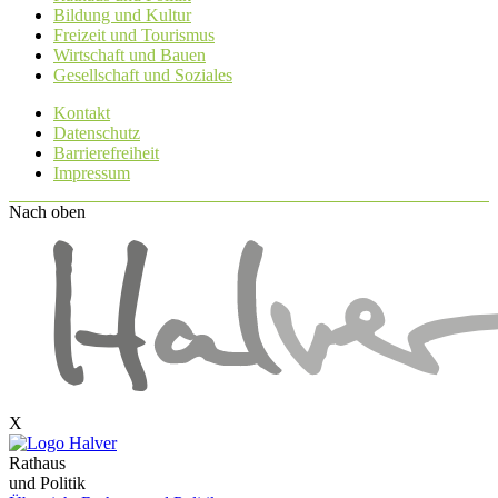
Bildung und Kultur
Freizeit und Tourismus
Wirtschaft und Bauen
Gesellschaft und Soziales
Kontakt
Datenschutz
Barrierefreiheit
Impressum
Nach oben
X
Rathaus
und Politik