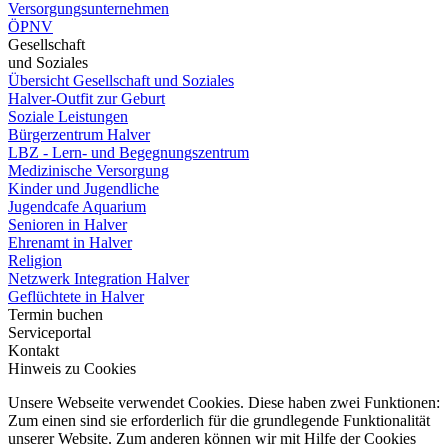
Versorgungsunternehmen
ÖPNV
Gesellschaft
und Soziales
Übersicht Gesellschaft und Soziales
Halver-Outfit zur Geburt
Soziale Leistungen
Bürgerzentrum Halver
LBZ - Lern- und Begegnungszentrum
Medizinische Versorgung
Kinder und Jugendliche
Jugendcafe Aquarium
Senioren in Halver
Ehrenamt in Halver
Religion
Netzwerk Integration Halver
Geflüchtete in Halver
Termin buchen
Serviceportal
Kontakt
Hinweis zu Cookies
Unsere Webseite verwendet Cookies. Diese haben zwei Funktionen:
Zum einen sind sie erforderlich für die grundlegende Funktionalität
unserer Website. Zum anderen können wir mit Hilfe der Cookies