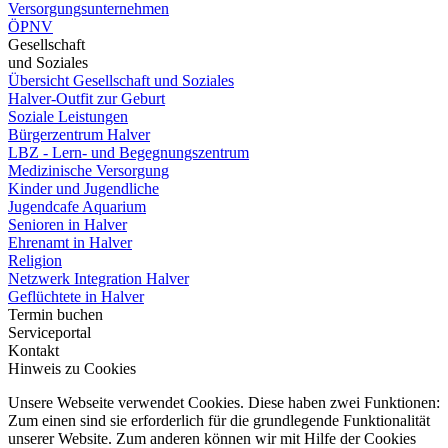
Versorgungsunternehmen
ÖPNV
Gesellschaft
und Soziales
Übersicht Gesellschaft und Soziales
Halver-Outfit zur Geburt
Soziale Leistungen
Bürgerzentrum Halver
LBZ - Lern- und Begegnungszentrum
Medizinische Versorgung
Kinder und Jugendliche
Jugendcafe Aquarium
Senioren in Halver
Ehrenamt in Halver
Religion
Netzwerk Integration Halver
Geflüchtete in Halver
Termin buchen
Serviceportal
Kontakt
Hinweis zu Cookies
Unsere Webseite verwendet Cookies. Diese haben zwei Funktionen:
Zum einen sind sie erforderlich für die grundlegende Funktionalität
unserer Website. Zum anderen können wir mit Hilfe der Cookies