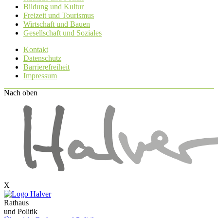
Bildung und Kultur
Freizeit und Tourismus
Wirtschaft und Bauen
Gesellschaft und Soziales
Kontakt
Datenschutz
Barrierefreiheit
Impressum
Nach oben
X
Rathaus
und Politik