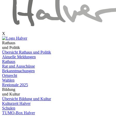
X
Rathaus
und Politik
Übersicht Rathaus und Politik
Aktuelle Meldungen
Rathaus
Rat und Ausschüsse
Bekanntmachungen
Ortsrecht
Wahlen
Regionale 2025
Bildung
und Kultur
Übersicht Bildung und Kultur
Kulturzeit Halver
Schulen
TUMO-Box Halver