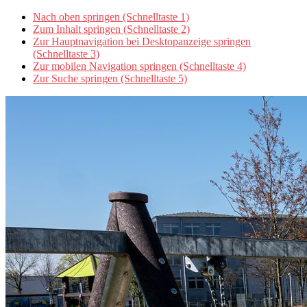
Nach oben springen (Schnelltaste 1)
Zum Inhalt springen (Schnelltaste 2)
Zur Hauptnavigation bei Desktopanzeige springen
(Schnelltaste 3)
Zur mobilen Navigation springen (Schnelltaste 4)
Zur Suche springen (Schnelltaste 5)