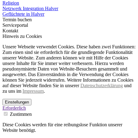
Religion
Netzwerk Integration Halver
Geflüchtete in Halver
Termin buchen
Serviceportal
Kontakt
Hinweis zu Cookies
Unsere Webseite verwendet Cookies. Diese haben zwei Funktionen:
Zum einen sind sie erforderlich für die grundlegende Funktionalität
unserer Website. Zum anderen können wir mit Hilfe der Cookies
unsere Inhalte für Sie immer weiter verbessern. Hierzu werden
pseudonymisierte Daten von Website-Besuchern gesammelt und
ausgewertet. Das Einverständnis in die Verwendung der Cookies
können Sie jederzeit widerrufen. Weitere Informationen zu Cookies
auf dieser Website finden Sie in unserer
Datenschutzerklärung
und
zu uns im
Impressum
.
Einstellungen
Erforderlich
Zustimmen
Diese Cookies werden für eine reibungslose Funktion unserer
Website benötigt.