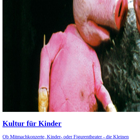
Kultur für Kinder
Ob Mitmachkonzerte, Kinder- oder Figurentheater - die Kleinen