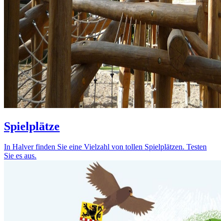
Spielplätze
In Halver finden Sie eine Vielzahl von tollen Spielplätzen. Testen
Sie es aus.