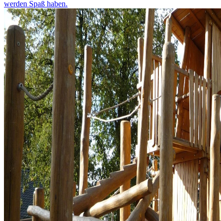
werden Spaß haben.