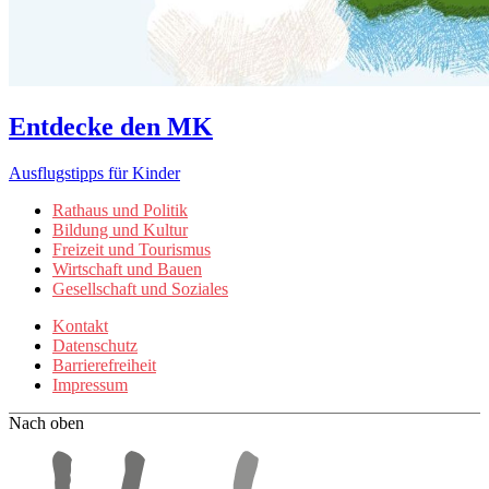
Entdecke den MK
Ausflugstipps für Kinder
Rathaus und Politik
Bildung und Kultur
Freizeit und Tourismus
Wirtschaft und Bauen
Gesellschaft und Soziales
Kontakt
Datenschutz
Barrierefreiheit
Impressum
Nach oben