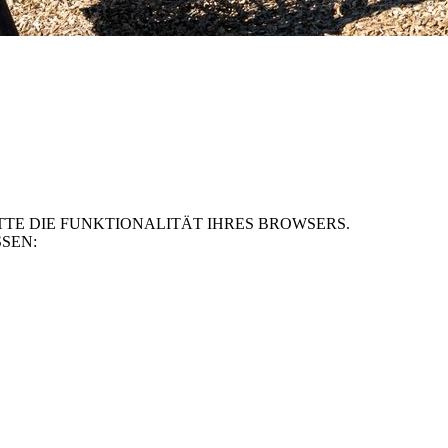
TE DIE FUNKTIONALITÄT IHRES BROWSERS.
SEN: